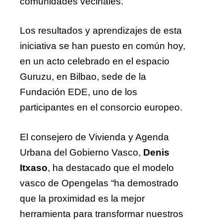
comunidades vecinales.
Los resultados y aprendizajes de esta
iniciativa se han puesto en común hoy,
en un acto celebrado en el espacio
Guruzu, en Bilbao, sede de la
Fundación EDE, uno de los
participantes en el consorcio europeo.
El consejero de Vivienda y Agenda
Urbana del Gobierno Vasco,
Denis
Itxaso
, ha destacado que el modelo
vasco de Opengelas “ha demostrado
que la proximidad es la mejor
herramienta para transformar nuestros