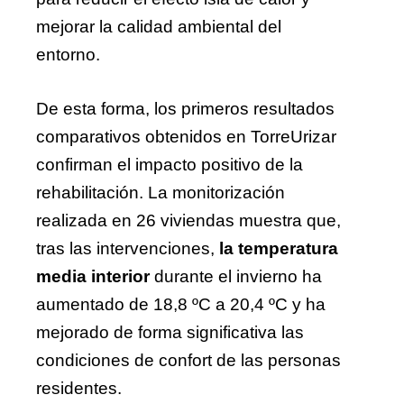
mejorar la calidad ambiental del
entorno.
De esta forma, los primeros resultados
comparativos obtenidos en TorreUrizar
confirman el impacto positivo de la
rehabilitación. La monitorización
realizada en 26 viviendas muestra que,
tras las intervenciones,
la temperatura
media interior
durante el invierno ha
aumentado de 18,8 ºC a 20,4 ºC y ha
mejorado de forma significativa las
condiciones de confort de las personas
residentes.