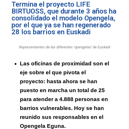
Termina el proyecto LIFE
BIRTUOSS, que durante 3 años ha
consolidado el modelo Opengela,
por el que ya se han regenerado
28 los barrios en Euskadi
Representantes de las diferentes 'opengelas' de Euskadi
Las oficinas de proximidad son el
eje sobre el que pivota el
proyecto: hasta ahora se han
puesto en marcha un total de 25
para atender a 4.888 personas en
barrios vulnerables. Hoy se han
reunido sus responsables en el
Opengela Eguna.