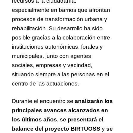
recursos a la ciudadanía,
especialmente en barrios que afrontan
procesos de transformación urbana y
rehabilitación. Su desarrollo ha sido
posible gracias a la colaboración entre
instituciones autonómicas, forales y
municipales, junto con agentes
sociales, empresas y vecindad,
situando siempre a las personas en el
centro de las actuaciones.
Durante el encuentro se
analizarán los
principales avances alcanzados en
los últimos años
, se
presentará el
balance del proyecto BIRTUOSS
y
se