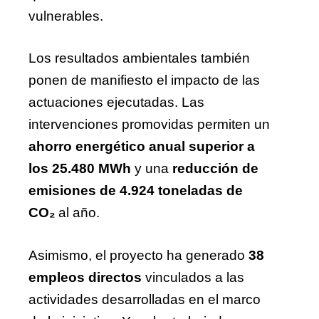
vulnerables.
Los resultados ambientales también
ponen de manifiesto el impacto de las
actuaciones ejecutadas. Las
intervenciones promovidas permiten un
ahorro energético anual superior a
los 25.480 MWh
y una
reducción de
emisiones de 4.924 toneladas de
CO₂
al año.
Asimismo, el proyecto ha generado
38
empleos directos
vinculados a las
actividades desarrolladas en el marco