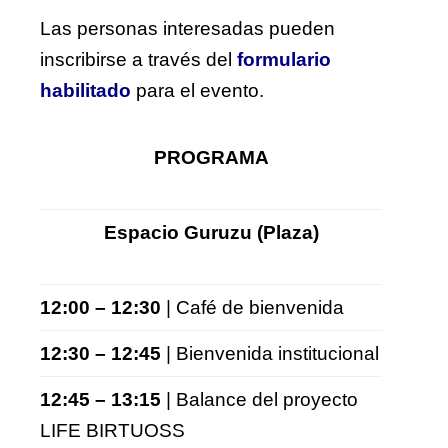
Las personas interesadas pueden
inscribirse a través del
formulario
habilitado
para el evento.
PROGRAMA
Espacio Guruzu (Plaza)
12:00 – 12:30
| Café de bienvenida
12:30 – 12:45
| Bienvenida institucional
12:45 – 13:15
| Balance del proyecto
LIFE BIRTUOSS