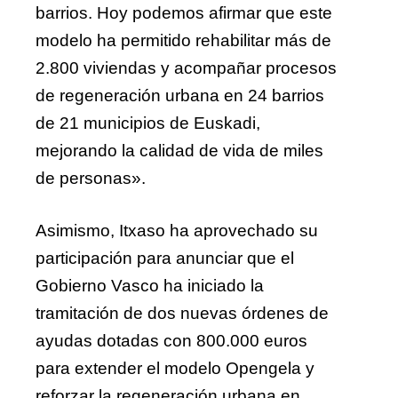
barrios. Hoy podemos afirmar que este
modelo ha permitido rehabilitar más de
2.800 viviendas y acompañar procesos
de regeneración urbana en 24 barrios
de 21 municipios de Euskadi,
mejorando la calidad de vida de miles
de personas».
Asimismo, Itxaso ha aprovechado su
participación para anunciar que el
Gobierno Vasco ha iniciado la
tramitación de dos nuevas órdenes de
ayudas dotadas con 800.000 euros
para extender el modelo Opengela y
reforzar la regeneración urbana en