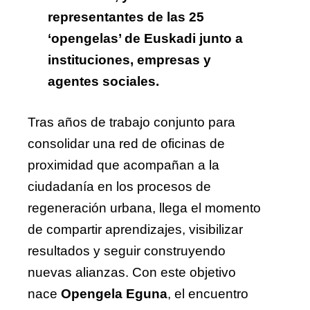
representantes de las 25
‘opengelas’ de Euskadi junto a
instituciones, empresas y
agentes sociales.
Tras años de trabajo conjunto para
consolidar una red de oficinas de
proximidad que acompañan a la
ciudadanía en los procesos de
regeneración urbana, llega el momento
de compartir aprendizajes, visibilizar
resultados y seguir construyendo
nuevas alianzas. Con este objetivo
nace
Opengela Eguna
, el encuentro