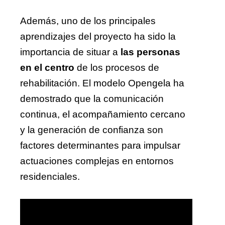
Además, uno de los principales
aprendizajes del proyecto ha sido la
importancia de situar a
las personas
en el centro
de los procesos de
rehabilitación. El modelo Opengela ha
demostrado que la comunicación
continua, el acompañamiento cercano
y la generación de confianza son
factores determinantes para impulsar
actuaciones complejas en entornos
residenciales.