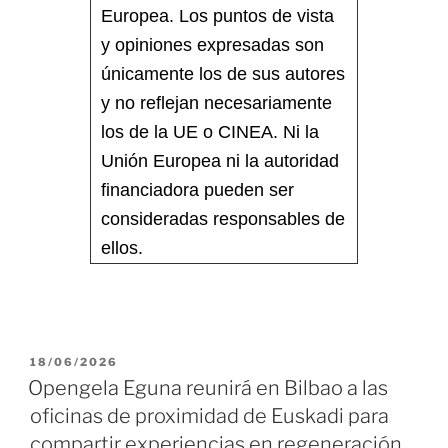
Europea. Los puntos de vista
y opiniones expresadas son
únicamente los de sus autores
y no reflejan necesariamente
los de la UE o CINEA. Ni la
Unión Europea ni la autoridad
financiadora pueden ser
consideradas responsables de
ellos.
18/06/2026
Opengela Eguna reunirá en Bilbao a las
oficinas de proximidad de Euskadi para
compartir experiencias en regeneración