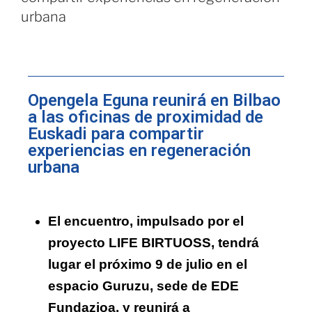
urbana
Opengela Eguna reunirá en Bilbao
a las oficinas de proximidad de
Euskadi para compartir
experiencias en regeneración
urbana
El encuentro, impulsado por el
proyecto LIFE BIRTUOSS, tendrá
lugar el próximo 9 de julio en el
espacio Guruzu, sede de EDE
Fundazioa, y reunirá a