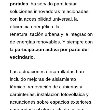
portales
, ha servido para testar
soluciones innovadoras relacionadas
con la accesibilidad universal, la
eficiencia energética, la
renaturalización urbana y la integración
de energías renovables. Y siempre con
la
participación activa por parte del
vecindario
.
Las actuaciones desarrolladas han
incluido mejoras de aislamiento
térmico, renovación de cubiertas y
carpinterías, instalación fotovoltaica y
actuaciones sobre espacios exteriores
para reducir el efecto isla de calor y