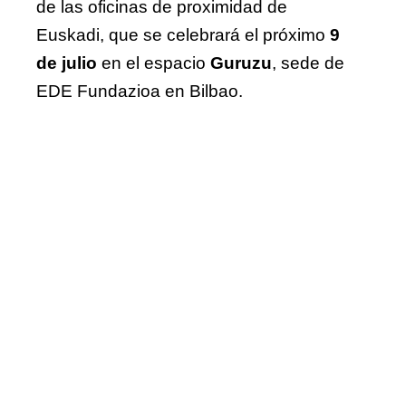
de las oficinas de proximidad de
Euskadi, que se celebrará el próximo
9
de julio
en el espacio
Guruzu
, sede de
EDE Fundazioa en Bilbao.