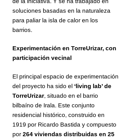
de la iniciativa. Y se ha trabajado en
soluciones basadas en la naturaleza
para paliar la isla de calor en los
barrios.
Experimentación en TorreUrizar, con
participación vecinal
El principal espacio de experimentación
del proyecto ha sido el
‘living lab’ de
TorreUrizar
, situado en el barrio
bilbaíno de Irala. Este conjunto
residencial histórico, construido en
1919 por Ricardo Bastida y compuesto
por
264 viviendas distribuidas en 25