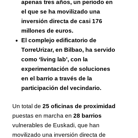
apenas tres años, un periodo en
el que se ha movilizado una
inversión directa de casi 176
millones de euros.
El complejo edificatorio de
TorreUrizar, en Bilbao, ha servido
como ‘living lab’, con la
experimentación de soluciones
en el barrio a través de la
participación del vecindario.
Un total de
25 oficinas de proximidad
puestas en marcha en
28 barrios
vulnerables de Euskadi, que han
movilizado una inversión directa de