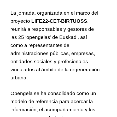
La jornada, organizada en el marco del
proyecto
LIFE22-CET-BIRTUOSS
,
reunirá a responsables y gestores de
las 25 ‘opengelas’ de Euskadi, así
como a representantes de
administraciones públicas, empresas,
entidades sociales y profesionales
vinculados al ámbito de la regeneración
urbana.
Opengela se ha consolidado como un
modelo de referencia para acercar la
información, el acompañamiento y los