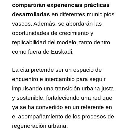
compartirán experiencias prácticas
desarrolladas
en diferentes municipios
vascos. Además, se abordarán las
oportunidades de crecimiento y
replicabilidad del modelo, tanto dentro
como fuera de Euskadi.
La cita pretende ser un espacio de
encuentro e intercambio para seguir
impulsando una transición urbana justa
y sostenible, fortaleciendo una red que
ya se ha convertido en un referente en
el acompañamiento de los procesos de
regeneración urbana.