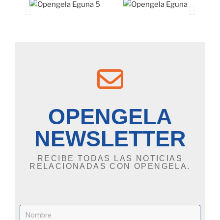
OPENGELA
NEWSLETTER
RECIBE TODAS LAS NOTICIAS
RELACIONADAS CON OPENGELA.