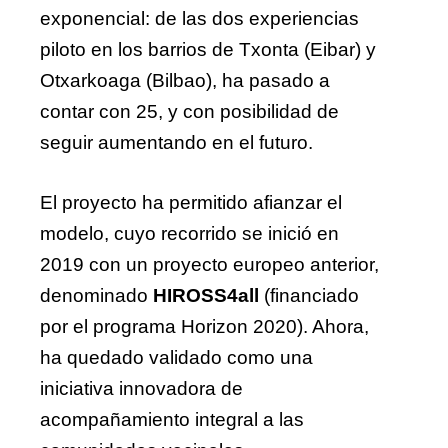
exponencial: de las dos experiencias
piloto en los barrios de Txonta (Eibar) y
Otxarkoaga (Bilbao), ha pasado a
contar con 25, y con posibilidad de
seguir aumentando en el futuro.
El proyecto ha permitido afianzar el
modelo, cuyo recorrido se inició en
2019 con un proyecto europeo anterior,
denominado
HIROSS4all
(financiado
por el programa Horizon 2020). Ahora,
ha quedado validado como una
iniciativa innovadora de
acompañamiento integral a las