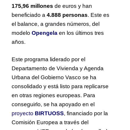
175,96 millones
de euros y han
beneficiado a
4.888 personas
. Este es
el balance, a grandes números, del
modelo
Opengela
en los últimos tres
años.
Este programa liderado por el
Departamento de Vivienda y Agenda
Urbana del Gobierno Vasco se ha
consolidado y está listo para replicarse
en otras regiones europeas. Para
conseguirlo, se ha apoyado en el
proyecto
BIRTUOSS
, financiado por la
Comisión Europea a través del