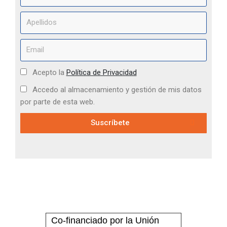
Acepto la
Política de Privacidad
Accedo al almacenamiento y gestión de mis datos
por parte de esta web.
Suscríbete
Co-financiado por la Unión