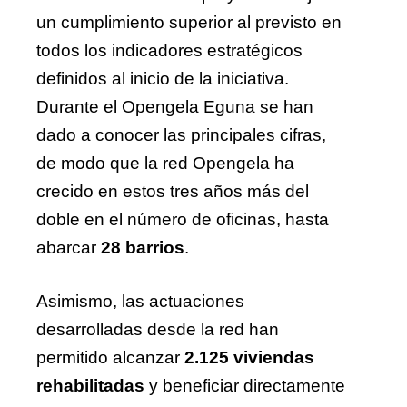
un cumplimiento superior al previsto en
todos los indicadores estratégicos
definidos al inicio de la iniciativa.
Durante el Opengela Eguna se han
dado a conocer las principales cifras,
de modo que la red Opengela ha
crecido en estos tres años más del
doble en el número de oficinas, hasta
abarcar
28 barrios
.
Asimismo, las actuaciones
desarrolladas desde la red han
permitido alcanzar
2.125 viviendas
rehabilitadas
y beneficiar directamente