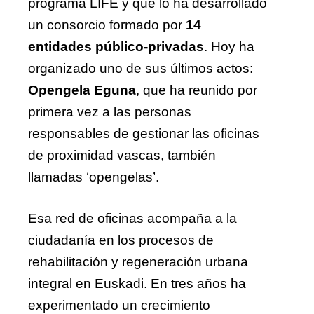
programa LIFE y que lo ha desarrollado
un consorcio formado por
14
entidades público-privadas
. Hoy ha
organizado uno de sus últimos actos:
Opengela Eguna
, que ha reunido por
primera vez a las personas
responsables de gestionar las oficinas
de proximidad vascas, también
llamadas ‘opengelas’.
Esa red de oficinas acompaña a la
ciudadanía en los procesos de
rehabilitación y regeneración urbana
integral en Euskadi. En tres años ha
experimentado un crecimiento