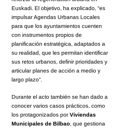
Euskadi. El objetivo, ha explicado, “es
impulsar Agendas Urbanas Locales
para que los ayuntamientos cuenten
con instrumentos propios de
planificación estratégica, adaptados a
su realidad, que les permitan identificar
sus retos urbanos, definir prioridades y
articular planes de acción a medio y
largo plazo”.
Durante el acto también se han dado a
conocer varios casos prácticos, como
los protagonizados por
Viviendas
Municipales de Bilbao
, que gestiona