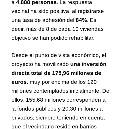
a
4.888 personas
. La respuesta
vecinal ha sido positiva, al registrarse
una tasa de adhesión del
84%
. Es
decir, más de 8 de cada 10 viviendas
objetivo se han podido rehabilitar.
Desde el punto de vista económico, el
proyecto ha movilizado
una inversión
directa total de 175,96 millones de
euros
, muy por encima de los 120
millones contemplados inicialmente. De
ellos, 155,68 millones corresponden a
la fondos públicos y 20,30 millones a
privados, siempre teniendo en cuenta
que el vecindario reside en barrios