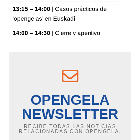
13:15 – 14:00
| Casos prácticos de
‘opengelas’ en Euskadi
14:00 – 14:30
| Cierre y aperitivo
OPENGELA
NEWSLETTER
RECIBE TODAS LAS NOTICIAS
RELACIONADAS CON OPENGELA.