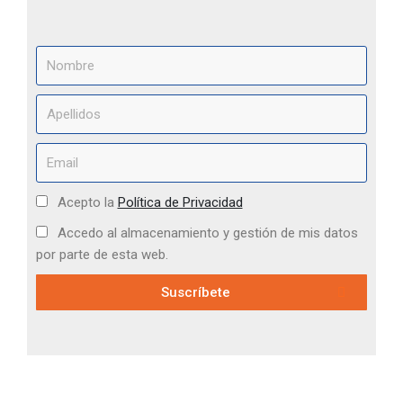
Acepto la
Política de Privacidad
Accedo al almacenamiento y gestión de mis datos
por parte de esta web.
Suscríbete