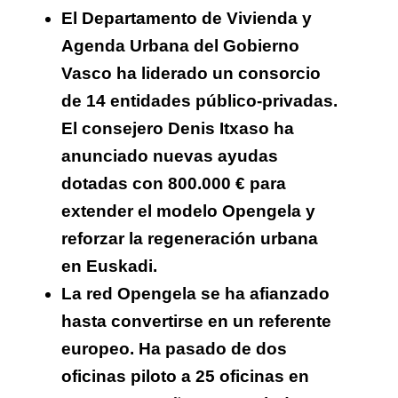
El Departamento de Vivienda y
Agenda Urbana del Gobierno
Vasco ha liderado un consorcio
de 14 entidades público-privadas.
El consejero Denis Itxaso ha
anunciado nuevas ayudas
dotadas con 800.000 € para
extender el modelo Opengela y
reforzar la regeneración urbana
en Euskadi.
La red Opengela se ha afianzado
hasta convertirse en un referente
europeo. Ha pasado de dos
oficinas piloto a 25 oficinas en