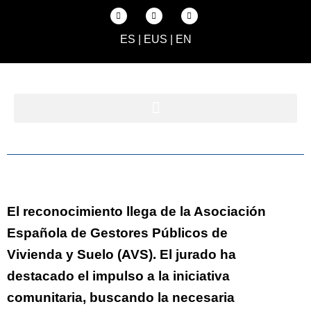
ES
|
EUS
|
EN
El reconocimiento llega de la Asociación
Española de Gestores Públicos de
Vivienda y Suelo (AVS). El jurado ha
destacado el impulso a la iniciativa
comunitaria, buscando la necesaria