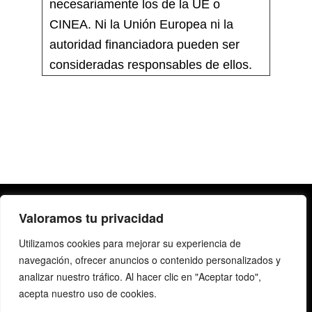
necesariamente los de la UE o
CINEA. Ni la Unión Europea ni la
autoridad financiadora pueden ser
consideradas responsables de ellos.
Valoramos tu privacidad
Utilizamos cookies para mejorar su experiencia de
navegación, ofrecer anuncios o contenido personalizados y
analizar nuestro tráfico. Al hacer clic en "Aceptar todo",
acepta nuestro uso de cookies.
Copyright@2019 | Todos los derechos reservado |
Aviso