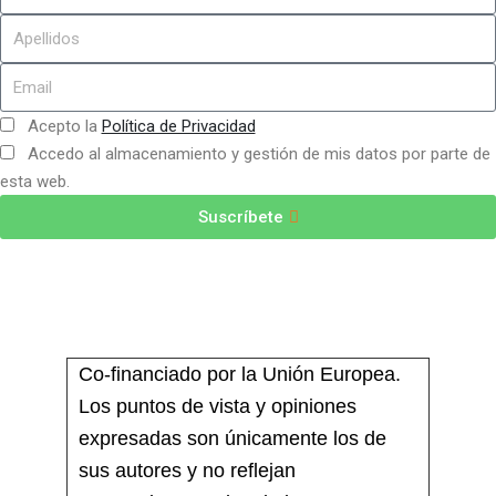
Acepto la
Política de Privacidad
Accedo al almacenamiento y gestión de mis datos por parte de
esta web.
Suscríbete
Co-financiado por la Unión Europea.
Los puntos de vista y opiniones
expresadas son únicamente los de
sus autores y no reflejan