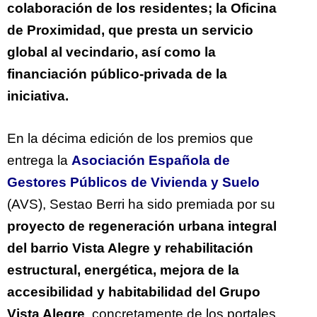
colaboración de los residentes; la Oficina
de Proximidad, que presta un servicio
global al vecindario, así como la
financiación público-privada de la
iniciativa.
En la décima edición de los premios que
entrega la
Asociación Española de
Gestores Públicos de Vivienda y Suelo
(AVS), Sestao Berri ha sido premiada por su
proyecto de regeneración urbana integral
del barrio Vista Alegre y rehabilitación
estructural, energética, mejora de la
accesibilidad y habitabilidad del Grupo
Vista Alegre
, concretamente de los portales