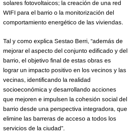
solares fotovoltaicos; la creación de una red
WIFI para el barrio o la monitorización del
comportamiento energético de las viviendas.
Tal y como explica Sestao Berri, “además de
mejorar el aspecto del conjunto edificado y del
barrio, el objetivo final de estas obras es
lograr un impacto positivo en los vecinos y las
vecinas, identificando la realidad
socioeconómica y desarrollando acciones
que mejoren e impulsen la cohesión social del
barrio desde una perspectiva integradora, que
elimine las barreras de acceso a todos los
servicios de la ciudad”.