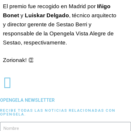
El premio fue recogido en Madrid por
Iñigo
Bonet
y
Luiskar Delgado
, técnico arquitecto
y director gerente de Sestao Berri y
responsable de la Opengela Vista Alegre de
Sestao, respectivamente.
Zorionak! 👏
OPENGELA NEWSLETTER
RECIBE TODAS LAS NOTICIAS RELACIONADAS CON
OPENGELA.