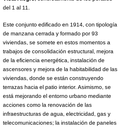
del 1 al 11.
Este conjunto edificado en 1914, con tipología
de manzana cerrada y formado por 93
viviendas, se somete en estos momentos a
trabajos de consolidación estructural, mejora
de la eficiencia energética, instalación de
ascensores y mejora de la habitabilidad de las
viviendas, donde se están construyendo
terrazas hacia el patio interior. Asimismo, se
está mejorando el entorno urbano mediante
acciones como la renovación de las
infraestructuras de agua, electricidad, gas y
telecomunicaciones; la instalación de paneles