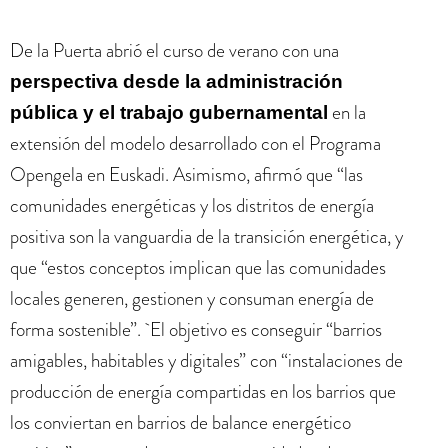
De la Puerta abrió el curso de verano con una
perspectiva desde la administración
en la
pública y el trabajo gubernamental
extensión del modelo desarrollado con el Programa
Opengela en Euskadi. Asimismo, afirmó que “las
comunidades energéticas y los distritos de energía
positiva son la vanguardia de la transición energética, y
que “estos conceptos implican que las comunidades
locales generen, gestionen y consuman energía de
forma sostenible”. El objetivo es conseguir “barrios
amigables, habitables y digitales” con “instalaciones de
producción de energía compartidas en los barrios que
los conviertan en barrios de balance energético