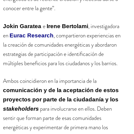
conocer entre la gente”.
e
, investigadora
Jokin Garatea
Irene Bertolami
en
, compartieron experiencias en
Eurac Research
la creación de comunidades energéticas y abordaron
estrategias de participación e identificación de
múltiples beneficios para los ciudadanos y los barrios.
Ambos coincidieron en la importancia de la
comunicación y de la aceptación de estos
proyectos por parte de la ciudadanía y los
para involucrarse en ellos. Deben
stakeholders
sentir que forman parte de esas comunidades
energéticas y experimentar de primera mano los