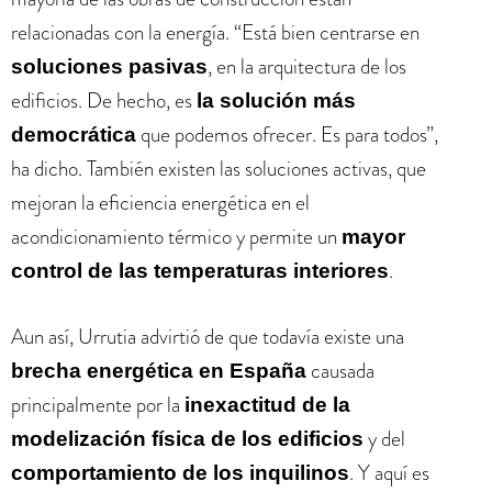
relacionadas con la energía. “Está bien centrarse en
, en la arquitectura de los
soluciones pasivas
edificios. De hecho, es
la solución más
que podemos ofrecer. Es para todos”,
democrática
ha dicho. También existen las soluciones activas, que
mejoran la eficiencia energética en el
acondicionamiento térmico y permite un
mayor
.
control de las temperaturas interiores
Aun así, Urrutia advirtió de que todavía existe una
causada
brecha energética en España
principalmente por la
inexactitud de la
y del
modelización física de los edificios
. Y aquí es
comportamiento de los inquilinos