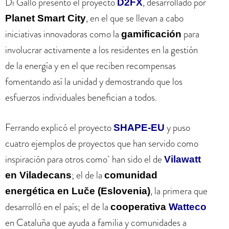
Di Gallo presentó el proyecto
, desarrollado por
D2FX
, en el que se llevan a cabo
Planet Smart City
iniciativas innovadoras como la
para
gamificación
involucrar activamente a los residentes en la gestión
de la energía y en el que reciben recompensas
fomentando así la unidad y demostrando que los
esfuerzos individuales benefician a todos.
Ferrando explicó el proyecto
y puso
SHAPE-EU
cuatro ejemplos de proyectos que han servido como
inspiración para otros como han sido el de
Vilawatt
; el de la
en Viladecans
comunidad
, la primera que
energética en Luče (Eslovenia)
desarrolló en el país; el de la
cooperativa
Watteco
en Cataluña que ayuda a familia y comunidades a