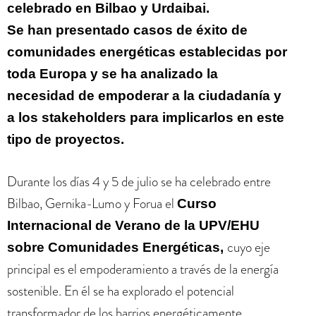
celebrado en Bilbao y Urdaibai.
Se han presentado casos de éxito de
comunidades energéticas establecidas por
toda Europa y se ha analizado la
necesidad de empoderar a la ciudadanía y
a los stakeholders para implicarlos en este
tipo de proyectos.
Durante los días 4 y 5 de julio se ha celebrado entre
Bilbao, Gernika-Lumo y Forua el
Curso
Internacional de Verano de la UPV/EHU
cuyo eje
sobre Comunidades Energéticas,
principal es el empoderamiento a través de la energía
sostenible. En él se ha explorado el potencial
transformador de los barrios energéticamente