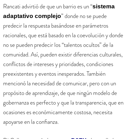
Rancati advirtió de que un barrio es un “
sistema
” donde no se puede
adaptativo complejo
predecir la respuesta basándose en parámetros
racionales, que está basado en la coevolución y donde
no se pueden predecir los “talentos ocultos” de la
comunidad. Así, pueden existir diferencias culturales,
conflictos de intereses y prioridades, condiciones
preexistentes y eventos inesperados. También
mencionó la necesidad de comunicar, pero con un
propósito de aprendizaje, de que ningún modelo de
gobernanza es perfecto y que la transparencia, que en
ocasiones es económicamente costosa, necesita
apoyarse en la confianza.