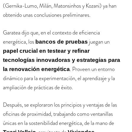
(Gernika-Lumo, Milán, Matonsinhos y Kozani) ya han
obtenido unas conclusiones preliminares.
Garatea dijo que, en el contexto de eficiencia
energética, los
juegan un
bancos de pruebas
papel crucial en testear y refinar
tecnologías innovadoras y estrategias para
. Proveen un entorno
la renovación energética
dinámico para la experimentación, el aprendizaje y la
ampliación de prácticas de éxito.
Después, se exploraron los principios y ventajas de las
oficinas de proximidad, trabajando como ventanillas
únicas en la sostenibilidad energética, de la mano de