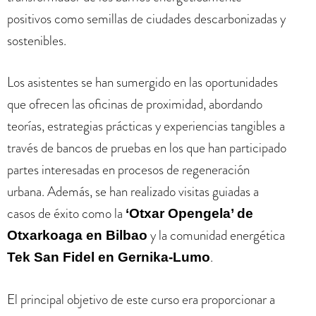
positivos como semillas de ciudades descarbonizadas y
sostenibles.
Los asistentes se han sumergido en las oportunidades
que ofrecen las oficinas de proximidad, abordando
teorías, estrategias prácticas y experiencias tangibles a
través de bancos de pruebas en los que han participado
partes interesadas en procesos de regeneración
urbana. Además, se han realizado visitas guiadas a
casos de éxito como la
‘Otxar Opengela’ de
y la comunidad energética
Otxarkoaga en Bilbao
.
Tek San Fidel en Gernika-Lumo
El principal objetivo de este curso era proporcionar a