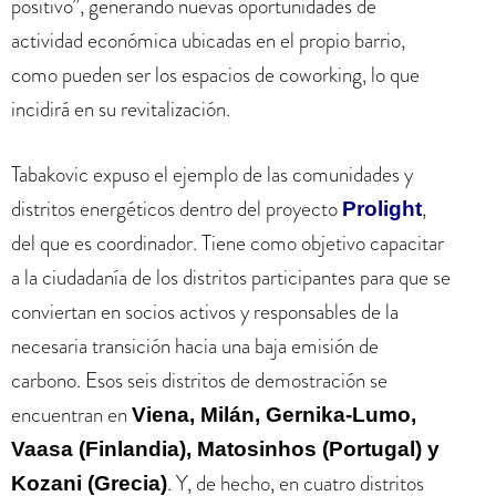
positivo”, generando nuevas oportunidades de
actividad económica ubicadas en el propio barrio,
como pueden ser los espacios de coworking, lo que
incidirá en su revitalización.
Tabakovic expuso el ejemplo de las comunidades y
distritos energéticos dentro del proyecto
,
Prolight
del que es coordinador. Tiene como objetivo capacitar
a la ciudadanía de los distritos participantes para que se
conviertan en socios activos y responsables de la
necesaria transición hacia una baja emisión de
carbono. Esos seis distritos de demostración se
encuentran en
Viena, Milán, Gernika-Lumo,
Vaasa (Finlandia), Matosinhos (Portugal) y
. Y, de hecho, en cuatro distritos
Kozani (Grecia)