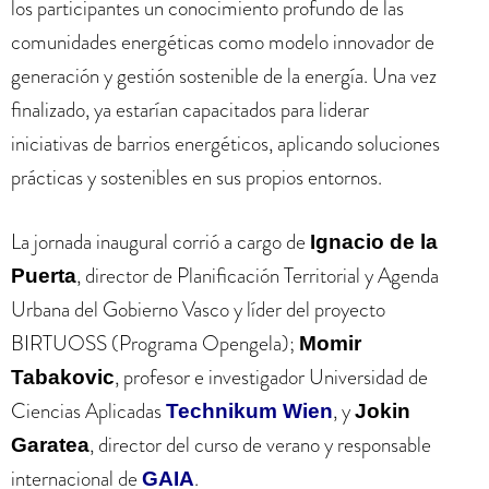
los participantes un conocimiento profundo de las
comunidades energéticas como modelo innovador de
generación y gestión sostenible de la energía. Una vez
finalizado, ya estarían capacitados para liderar
iniciativas de barrios energéticos, aplicando soluciones
prácticas y sostenibles en sus propios entornos.
La jornada inaugural corrió a cargo de
Ignacio de la
, director de Planificación Territorial y Agenda
Puerta
Urbana del Gobierno Vasco y líder del proyecto
BIRTUOSS (Programa Opengela);
Momir
, profesor e investigador Universidad de
Tabakovic
Ciencias Aplicadas
, y
Technikum Wien
Jokin
, director del curso de verano y responsable
Garatea
internacional de
.
GAIA