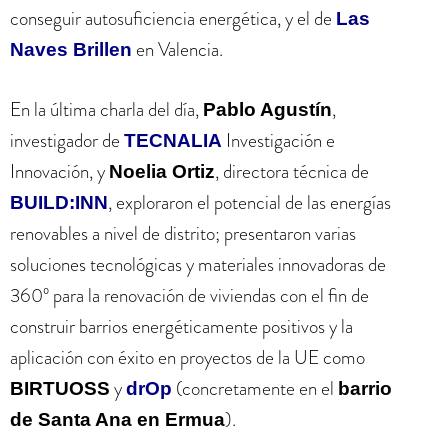
conseguir autosuficiencia energética, y el de
Las
en Valencia.
Naves Brillen
En la última charla del día,
,
Pablo Agustín
investigador de
Investigación e
TECNALIA
Innovación, y
, directora técnica de
Noelia Ortiz
, exploraron el potencial de las energías
BUILD:INN
renovables a nivel de distrito; presentaron varias
soluciones tecnológicas y materiales innovadoras de
360º para la renovación de viviendas con el fin de
construir barrios energéticamente positivos y la
aplicación con éxito en proyectos de la UE como
y
(concretamente en el
BIRTUOSS
drOp
barrio
).
de Santa Ana en Ermua