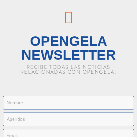
OPENGELA
NEWSLETTER
RECIBE TODAS LAS NOTICIAS
RELACIONADAS CON OPENGELA.