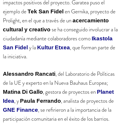
impactos positivos del proyecto. Garatea puso el
ejemplo de
en Gernika, proyecto de
Tek San Fidel
Prolight, en el que a través de un
acercamiento
se ha conseguido involucrar a la
cultural y creativo
ciudadanía mediante colaboradores como
Ikastola
y la
, que forman parte de
San Fidel
Kultur Etxea
la iniciativa.
, del Laboratorio de Políticas
Alessandro Rancati
de la UE y experto en la Nueva Bauhaus Europea;
, gestora de proyectos en
Matina Di Gallo
Planet
, y
, analista de proyectos de
Idea
Paula Ferrando
, se refirieron a la importancia de la
GNE Finance
participación comunitaria en el éxito de los barrios.