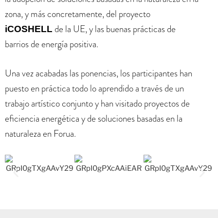
zona, y más concretamente, del proyecto
de la UE, y las buenas prácticas de
iCOSHELL
barrios de energía positiva.
Una vez acabadas las ponencias, los participantes han
puesto en práctica todo lo aprendido a través de un
trabajo artístico conjunto y han visitado proyectos de
eficiencia energética y de soluciones basadas en la
naturaleza en Forua.