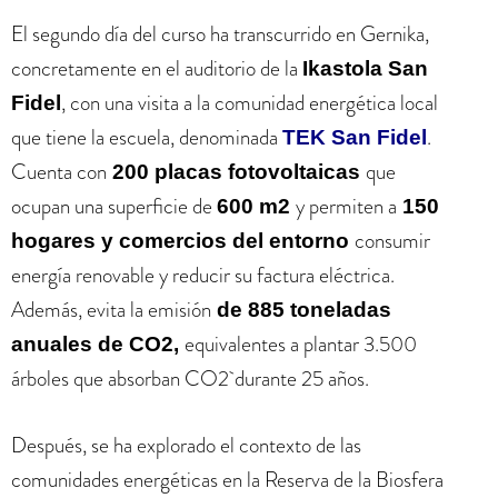
El segundo día del curso ha transcurrido en Gernika,
concretamente en el auditorio de la
Ikastola San
, con una visita a la comunidad energética local
Fidel
que tiene la escuela, denominada
.
TEK San Fidel
Cuenta con
que
200 placas fotovoltaicas
ocupan una superficie de
y permiten a
600 m2
150
consumir
hogares y comercios del entorno
energía renovable y reducir su factura eléctrica.
Además, evita la emisión
de 885 toneladas
equivalentes a plantar 3.500
anuales de CO2,
árboles que absorban CO2 durante 25 años.
Después, se ha explorado el contexto de las
comunidades energéticas en la Reserva de la Biosfera