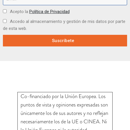
Acepto la
Política de Privacidad
Accedo al almacenamiento y gestión de mis datos por parte
de esta web.
Suscríbete
Co-financiado por la Unión Europea. Los
puntos de vista y opiniones expresadas son
únicamente los de sus autores y no reflejan
necesariamente los de la UE o CINEA. Ni