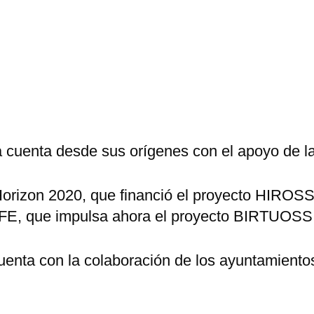
 cuenta desde sus orígenes con el apoyo de l
Horizon 2020, que financió el proyecto HIROSS
IFE, que impulsa ahora el proyecto BIRTUOSS
nta con la colaboración de los ayuntamientos