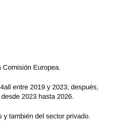
a Comisión Europea.
4all entre 2019 y 2023; después,
 desde 2023 hasta 2026.
 y también del sector privado.