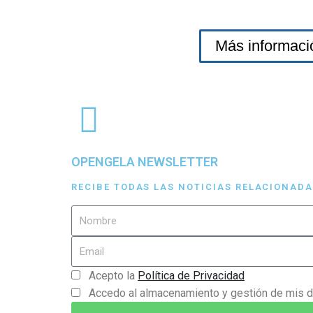
Más informaci
OPENGELA NEWSLETTER
RECIBE TODAS LAS NOTICIAS RELACIONAD
Acepto la
Política de Privacidad
Accedo al almacenamiento y gestión de mis d