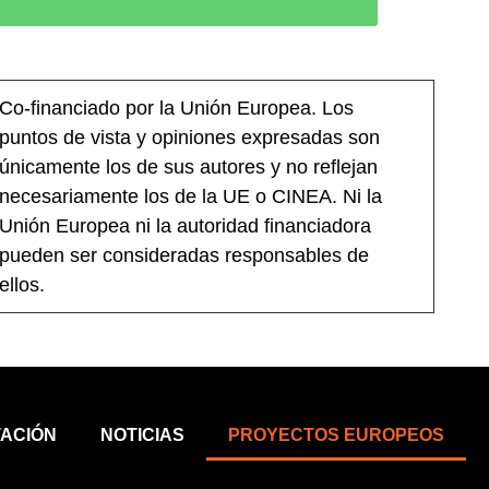
Co-financiado por la Unión Europea. Los
puntos de vista y opiniones expresadas son
únicamente los de sus autores y no reflejan
necesariamente los de la UE o CINEA. Ni la
Unión Europea ni la autoridad financiadora
pueden ser consideradas responsables de
ellos.
ACIÓN
NOTICIAS
PROYECTOS EUROPEOS