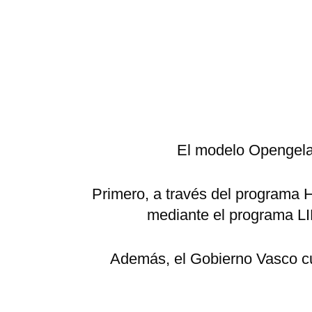
El modelo Opengela
Primero, a través del programa 
mediante el programa L
Además, el Gobierno Vasco cue