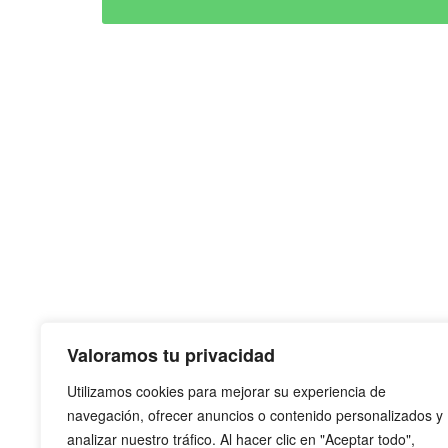
Valoramos tu privacidad
Utilizamos cookies para mejorar su experiencia de
QUÉ ES
navegación, ofrecer anuncios o contenido personalizados y
analizar nuestro tráfico. Al hacer clic en "Aceptar todo",