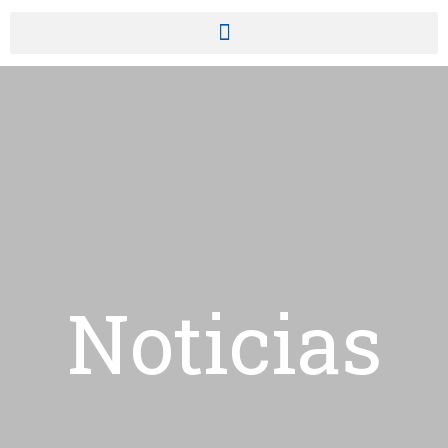
Noticias