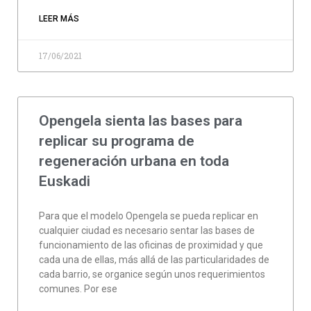
LEER MÁS
17/06/2021
Opengela sienta las bases para
replicar su programa de
regeneración urbana en toda
Euskadi
Para que el modelo Opengela se pueda replicar en
cualquier ciudad es necesario sentar las bases de
funcionamiento de las oficinas de proximidad y que
cada una de ellas, más allá de las particularidades de
cada barrio, se organice según unos requerimientos
comunes. Por ese