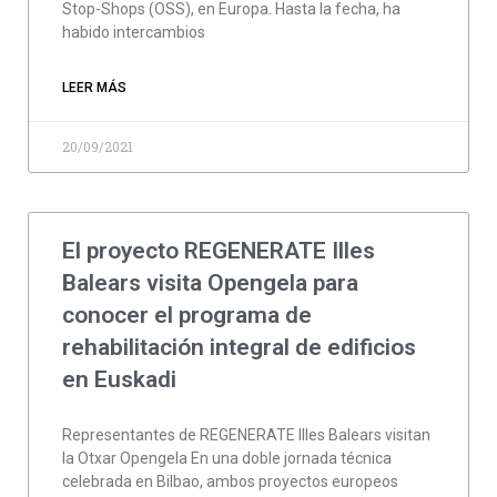
Stop-Shops (OSS), en Europa. Hasta la fecha, ha
habido intercambios
LEER MÁS
20/09/2021
El proyecto REGENERATE Illes
Balears visita Opengela para
conocer el programa de
rehabilitación integral de edificios
en Euskadi
Representantes de REGENERATE Illes Balears visitan
la Otxar Opengela En una doble jornada técnica
celebrada en Bilbao, ambos proyectos europeos