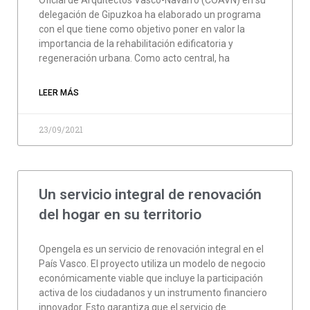
Oficial de Arquitectos Vasco-Navarro (COAVN) en su
delegación de Gipuzkoa ha elaborado un programa
con el que tiene como objetivo poner en valor la
importancia de la rehabilitación edificatoria y
regeneración urbana. Como acto central, ha
LEER MÁS
23/09/2021
Un servicio integral de renovación
del hogar en su territorio
Opengela es un servicio de renovación integral en el
País Vasco. El proyecto utiliza un modelo de negocio
económicamente viable que incluye la participación
activa de los ciudadanos y un instrumento financiero
innovador. Esto garantiza que el servicio de