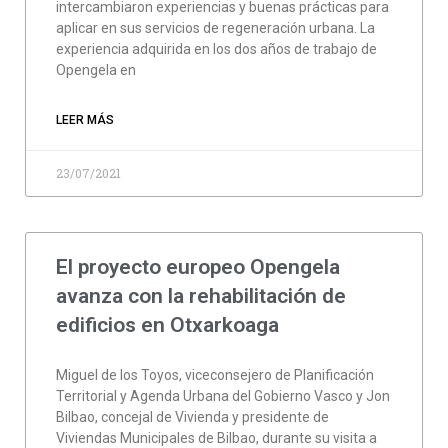
intercambiaron experiencias y buenas prácticas para
aplicar en sus servicios de regeneración urbana. La
experiencia adquirida en los dos años de trabajo de
Opengela en
LEER MÁS
23/07/2021
El proyecto europeo Opengela
avanza con la rehabilitación de
edificios en Otxarkoaga
Miguel de los Toyos, viceconsejero de Planificación
Territorial y Agenda Urbana del Gobierno Vasco y Jon
Bilbao, concejal de Vivienda y presidente de
Viviendas Municipales de Bilbao, durante su visita a