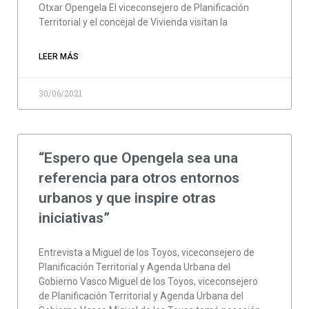
Otxar Opengela El viceconsejero de Planificación
Territorial y el concejal de Vivienda visitan la
LEER MÁS
30/06/2021
“Espero que Opengela sea una
referencia para otros entornos
urbanos y que inspire otras
iniciativas”
Entrevista a Miguel de los Toyos, viceconsejero de
Planificación Territorial y Agenda Urbana del
Gobierno Vasco Miguel de los Toyos, viceconsejero
de Planificación Territorial y Agenda Urbana del