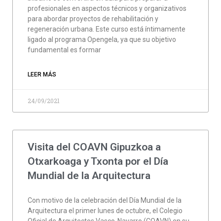
profesionales en aspectos técnicos y organizativos
para abordar proyectos de rehabilitación y
regeneración urbana. Este curso está íntimamente
ligado al programa Opengela, ya que su objetivo
fundamental es formar
LEER MÁS
24/09/2021
Visita del COAVN Gipuzkoa a
Otxarkoaga y Txonta por el Día
Mundial de la Arquitectura
Con motivo de la celebración del Día Mundial de la
Arquitectura el primer lunes de octubre, el Colegio