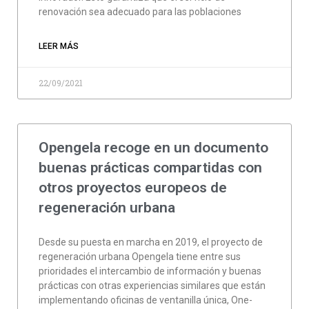
renovación sea adecuado para las poblaciones
LEER MÁS
22/09/2021
Opengela recoge en un documento
buenas prácticas compartidas con
otros proyectos europeos de
regeneración urbana
Desde su puesta en marcha en 2019, el proyecto de
regeneración urbana Opengela tiene entre sus
prioridades el intercambio de información y buenas
prácticas con otras experiencias similares que están
implementando oficinas de ventanilla única, One-