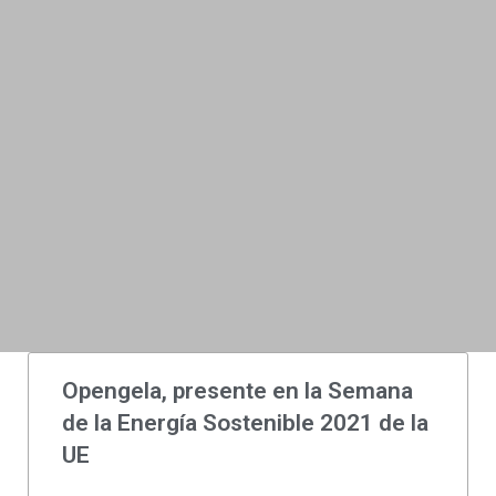
Opengela, presente en la Semana
de la Energía Sostenible 2021 de la
UE