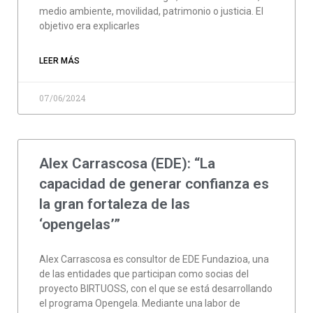
medio ambiente, movilidad, patrimonio o justicia. El
objetivo era explicarles
LEER MÁS
07/06/2024
Alex Carrascosa (EDE): “La
capacidad de generar confianza es
la gran fortaleza de las
‘opengelas’”
Alex Carrascosa es consultor de EDE Fundazioa, una
de las entidades que participan como socias del
proyecto BIRTUOSS, con el que se está desarrollando
el programa Opengela. Mediante una labor de