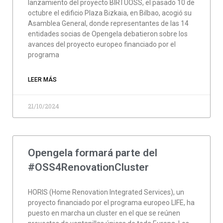
lanzamiento del proyecto BIRTUOSS, el pasado 10 de
octubre el edificio Plaza Bizkaia, en Bilbao, acogió su
Asamblea General, donde representantes de las 14
entidades socias de Opengela debatieron sobre los
avances del proyecto europeo financiado por el
programa
LEER MÁS
21/10/2024
Opengela formará parte del
#OSS4RenovationCluster
HORIS (Home Renovation Integrated Services), un
proyecto financiado por el programa europeo LIFE, ha
puesto en marcha un cluster en el que se reúnen