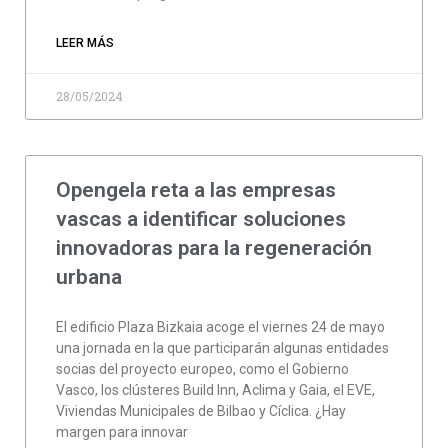
LEER MÁS
28/05/2024
Opengela reta a las empresas
vascas a identificar soluciones
innovadoras para la regeneración
urbana
El edificio Plaza Bizkaia acoge el viernes 24 de mayo
una jornada en la que participarán algunas entidades
socias del proyecto europeo, como el Gobierno
Vasco, los clústeres Build Inn, Aclima y Gaia, el EVE,
Viviendas Municipales de Bilbao y Cíclica. ¿Hay
margen para innovar