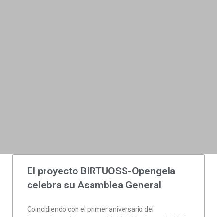
El proyecto BIRTUOSS-Opengela
celebra su Asamblea General
Coincidiendo con el primer aniversario del