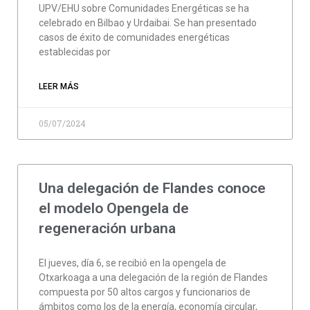
UPV/EHU sobre Comunidades Energéticas se ha
celebrado en Bilbao y Urdaibai. Se han presentado
casos de éxito de comunidades energéticas
establecidas por
LEER MÁS
05/07/2024
Una delegación de Flandes conoce
el modelo Opengela de
regeneración urbana
El jueves, día 6, se recibió en la opengela de
Otxarkoaga a una delegación de la región de Flandes
compuesta por 50 altos cargos y funcionarios de
ámbitos como los de la energía, economía circular,