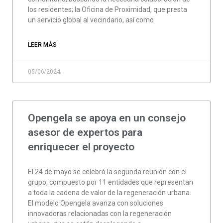
los residentes; la Oficina de Proximidad, que presta
un servicio global al vecindario, así como
LEER MÁS
05/06/2024
Opengela se apoya en un consejo
asesor de expertos para
enriquecer el proyecto
El 24 de mayo se celebró la segunda reunión con el
grupo, compuesto por 11 entidades que representan
a toda la cadena de valor de la regeneración urbana.
El modelo Opengela avanza con soluciones
innovadoras relacionadas con la regeneración