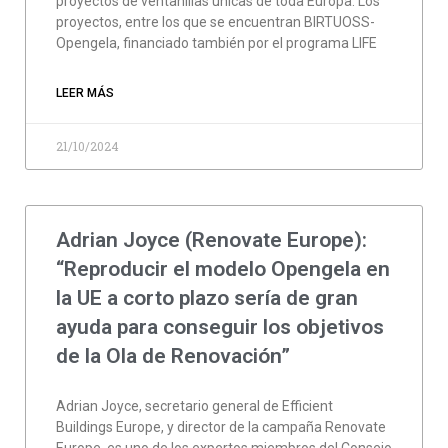
proyectos de ventanillas únicas de toda Europa. Los
proyectos, entre los que se encuentran BIRTUOSS-
Opengela, financiado también por el programa LIFE
LEER MÁS
21/10/2024
Adrian Joyce (Renovate Europe):
“Reproducir el modelo Opengela en
la UE a corto plazo sería de gran
ayuda para conseguir los objetivos
de la Ola de Renovación”
Adrian Joyce, secretario general de Efficient
Buildings Europe, y director de la campaña Renovate