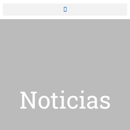
Noticias