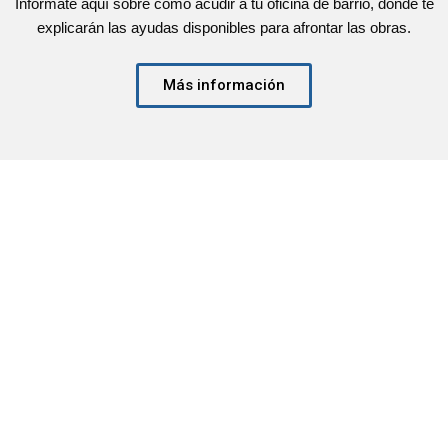
Infórmate aquí sobre cómo acudir a tu oficina de barrio, donde te
explicarán las ayudas disponibles para afrontar las obras.
Más información