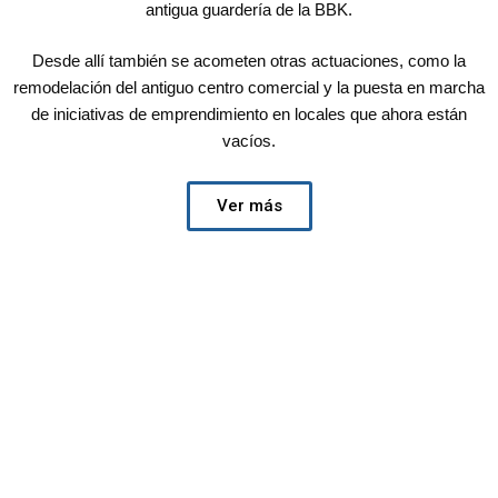
antigua guardería de la BBK.
Desde allí también se acometen otras actuaciones, como la
remodelación del antiguo centro comercial y la puesta en marcha
de iniciativas de emprendimiento en locales que ahora están
vacíos.
Ver más