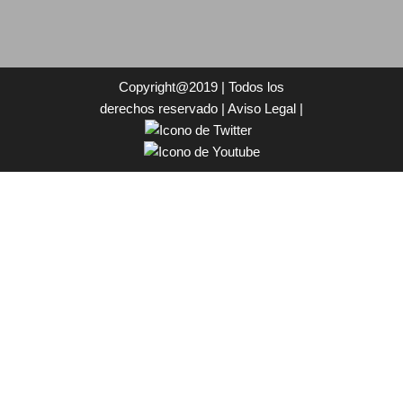
Copyright@2019 | Todos los
derechos reservado |
Aviso Legal
|