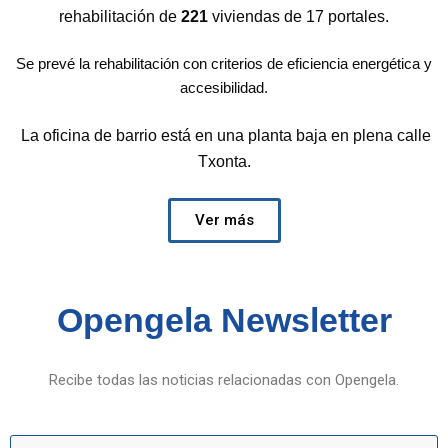
rehabilitación de
221
viviendas de 17 portales.
Se prevé la rehabilitación con criterios de eficiencia energética y
accesibilidad.
La oficina de barrio está en una planta baja en plena calle
Txonta.
Ver más
Opengela Newsletter
Recibe todas las noticias relacionadas con Opengela.