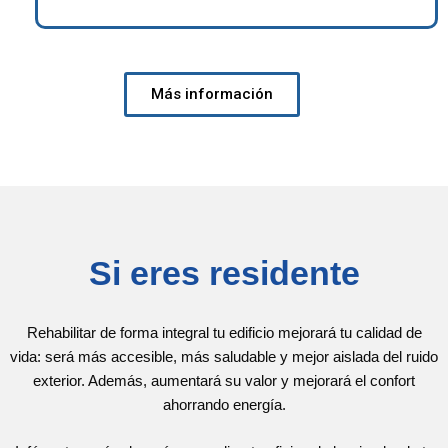
Más información
Si eres residente
Rehabilitar de forma integral tu edificio mejorará tu calidad de
vida: será más accesible, más saludable y mejor aislada del ruido
exterior. Además, aumentará su valor y mejorará el confort
ahorrando energía.