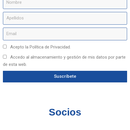
Acepto la Política de Privacidad.
Accedo al almacenamiento y gestión de mis datos por parte
de esta web.
Suscríbete
Socios