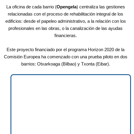
La oficina de cada barrio (
Opengela
) centraliza las gestiones
relacionadas con el proceso de rehabilitación integral de los
edificios: desde el papeleo administrativo, a la relación con los
profesionales en las obras, o la canalización de las ayudas
financieras.
Este proyecto financiado por el programa Horizon 2020 de la
Comisión Europea ha comenzado con una prueba piloto en dos
barrios: Otxarkoaga (Bilbao) y Txonta (Eibar).