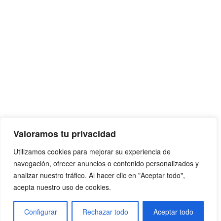
Valoramos tu privacidad
Utilizamos cookies para mejorar su experiencia de
navegación, ofrecer anuncios o contenido personalizados y
analizar nuestro tráfico. Al hacer clic en "Aceptar todo",
acepta nuestro uso de cookies.
Configurar
Rechazar todo
Aceptar todo