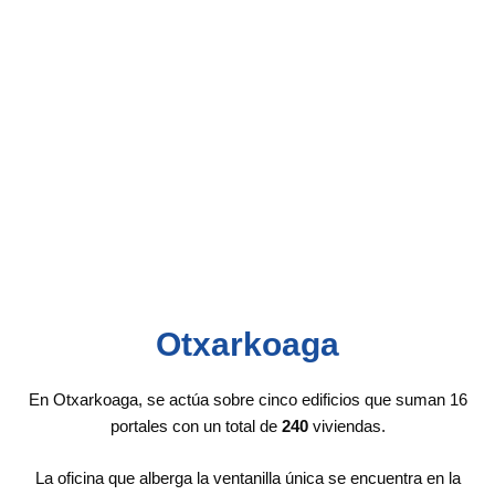
Otxarkoaga
E
n Otxarkoaga, se actúa sobre cinco edificios que suman 16
portales con un total de
240
viviendas.
La oficina que alberga la ventanilla única se encuentra en la