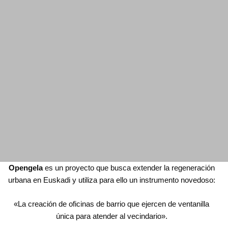
Opengela
es un proyecto que busca extender la regeneración
urbana en Euskadi y utiliza para ello un instrumento novedoso:
«La creación de oficinas de barrio que ejercen de ventanilla
única para atender al vecindario».