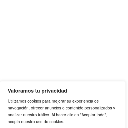
Valoramos tu privacidad
Utilizamos cookies para mejorar su experiencia de
navegación, ofrecer anuncios o contenido personalizados y
analizar nuestro tráfico. Al hacer clic en "Aceptar todo",
acepta nuestro uso de cookies.