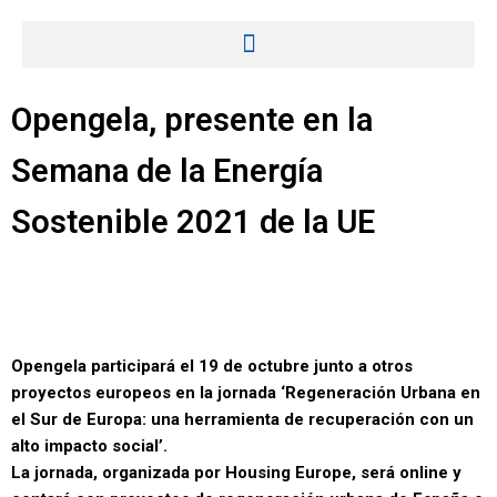
Opengela, presente en la
Semana de la Energía
Sostenible 2021 de la UE
Opengela participará el 19 de octubre junto a otros
proyectos europeos en la jornada ‘Regeneración Urbana en
el Sur de Europa: una herramienta de recuperación con un
alto impacto social’.
La jornada, organizada por Housing Europe, será online y