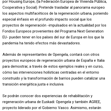
por Housing Europe, (la Federación Europea de Vivienda Pública,
Cooperativa y Social). Pretende trasladar al panorama europeo
los aspectos multifacéticos de la regeneración urbana, poniendo
especial énfasis en el profundo impacto social que los
proyectos de regeneración -impulsados en la actualidad por los
Fondos Europeos provenientes del Programa Next Generation
EU- pueden tener en los países del sur de Europa en los que la
pandemia ha tenido efectos más devastadores.
Además de representantes de Opengela, contará con otros
proyectos europeos de regeneración urbana de España e Italia
para demostrar, a través de estos ejemplos reales y en curso,
cómo las intervenciones holísticas centradas en el entorno
construido y la transformación de barrios pueden catalizar una
transición energética justa e inclusiva.
Se podrán conocer dos experiencias de rehabilitación y
regeneración urbana de Euskadi: Opengela y también AGREE,
proyecto liderado por el Gobierno Vasco. Asimismo, estarán