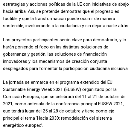
estrategias y acciones políticas de la UE con iniciativas de abajo
hacia arriba. Así, se pretende demostrar que el progreso es
factible y que la transformación puede ocurrir de manera
sostenible, involucrando a la ciudadanía y sin dejar a nadie atrás.
Los proyectos participantes serán clave para demostrarlo, y lo
harán poniendo el foco en las distintas soluciones de
gobernanza y gestión, las soluciones de financiación
innovadoras y los mecanismos de creación conjunta
desplegados para fomentar la participación ciudadana inclusiva.
La jornada se enmarca en el programa extendido del EU
Sustainable Energy Week 2021 (EUSEW) organizado por la
Comisión Europea, que se celebrará del 11 al 21 de octubre de
2021, como antesala de la conferencia principal EUSEW 2021,
que tendrá lugar del 25 al 28 de octubre y tiene como eje
principal el tema ‘Hacia 2030: remodelación del sistema
energético europeo’.