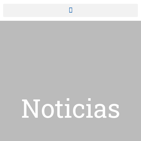
Noticias