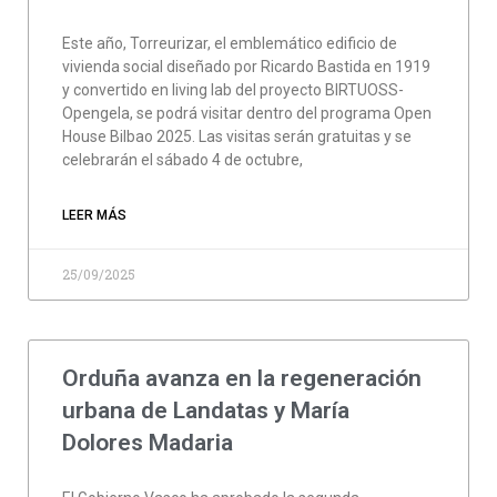
Este año, Torreurizar, el emblemático edificio de
vivienda social diseñado por Ricardo Bastida en 1919
y convertido en living lab del proyecto BIRTUOSS-
Opengela, se podrá visitar dentro del programa Open
House Bilbao 2025. Las visitas serán gratuitas y se
celebrarán el sábado 4 de octubre,
LEER MÁS
25/09/2025
Orduña avanza en la regeneración
urbana de Landatas y María
Dolores Madaria