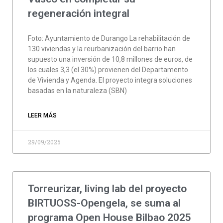
regeneración integral
Foto: Ayuntamiento de Durango La rehabilitación de
130 viviendas y la reurbanización del barrio han
supuesto una inversión de 10,8 millones de euros, de
los cuales 3,3 (el 30%) provienen del Departamento
de Vivienda y Agenda. El proyecto integra soluciones
basadas en la naturaleza (SBN)
LEER MÁS
29/09/2025
Torreurizar, living lab del proyecto
BIRTUOSS-Opengela, se suma al
programa Open House Bilbao 2025