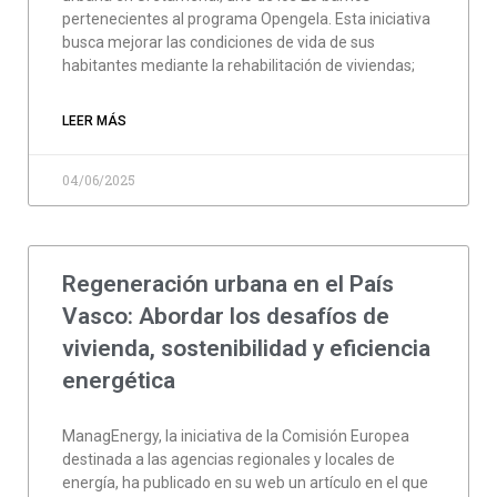
pertenecientes al programa Opengela. Esta iniciativa
busca mejorar las condiciones de vida de sus
habitantes mediante la rehabilitación de viviendas;
LEER MÁS
04/06/2025
Regeneración urbana en el País
Vasco: Abordar los desafíos de
vivienda, sostenibilidad y eficiencia
energética
ManagEnergy, la iniciativa de la Comisión Europea
destinada a las agencias regionales y locales de
energía, ha publicado en su web un artículo en el que