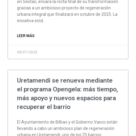
en Sestao, encara la recta final de su transformación
gracias a un ambicioso proyecto de regeneración
urbana integral que finalizará en octubre de 2025. La
iniciativa está
LEER MÁS
08/07/2025
Uretamendi se renueva mediante
el programa Opengela: más tiempo,
más apoyo y nuevos espacios para
recuperar el barrio
El Ayuntamiento de Bilbao y el Gobierno Vasco están
llevando a cabo un ambicioso plan de regeneración
urbana en Uretamendi, uno de los 25 barrios