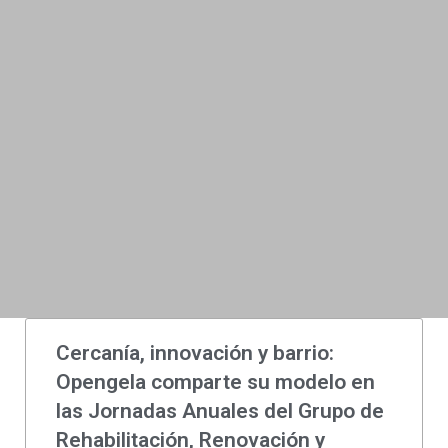
Cercanía, innovación y barrio:
Opengela comparte su modelo en
las Jornadas Anuales del Grupo de
Rehabilitación, Renovación y