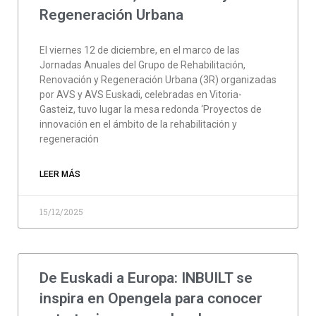
Regeneración Urbana
El viernes 12 de diciembre, en el marco de las
Jornadas Anuales del Grupo de Rehabilitación,
Renovación y Regeneración Urbana (3R) organizadas
por AVS y AVS Euskadi, celebradas en Vitoria-
Gasteiz, tuvo lugar la mesa redonda ‘Proyectos de
innovación en el ámbito de la rehabilitación y
regeneración
LEER MÁS
15/12/2025
De Euskadi a Europa: INBUILT se
inspira en Opengela para conocer