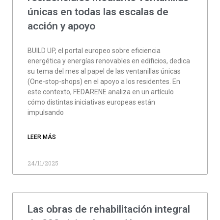
únicas en todas las escalas de
acción y apoyo
BUILD UP, el portal europeo sobre eficiencia
energética y energías renovables en edificios, dedica
su tema del mes al papel de las ventanillas únicas
(One-stop-shops) en el apoyo a los residentes. En
este contexto, FEDARENE analiza en un artículo
cómo distintas iniciativas europeas están
impulsando
LEER MÁS
24/11/2025
Las obras de rehabilitación integral