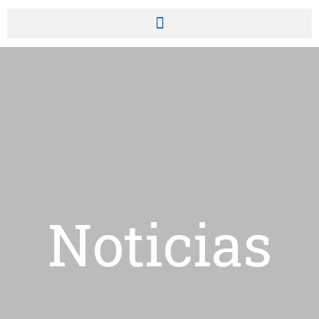
Noticias