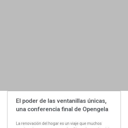
El poder de las ventanillas únicas,
una conferencia final de Opengela
La renovación del hogar es un viaje que muchos