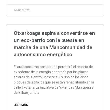
14/03/2022
Otxarkoaga aspira a convertirse en
un eco-barrio con la puesta en
marcha de una Mancomunidad de
autoconsumo energético
El autoconsumo compartido permitirá el reparto del
excedente de la energía generada por las placas
solares del Centro Comercial F y uno de los cinco
bloques de edificios que se están rehabilitando en la
calle Txotena. La iniciativa de Viviendas Municipales
de Bilbao junto a
LEER MÁS