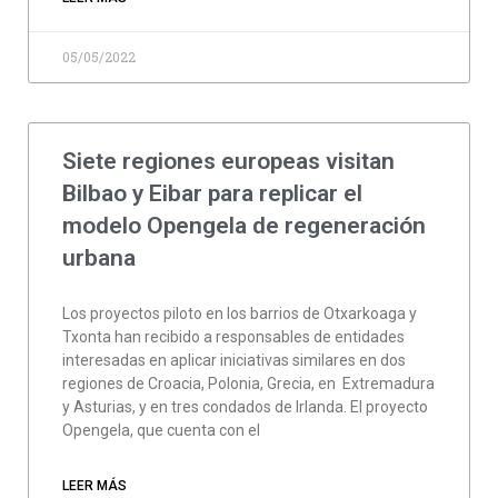
05/05/2022
Siete regiones europeas visitan
Bilbao y Eibar para replicar el
modelo Opengela de regeneración
urbana
Los proyectos piloto en los barrios de Otxarkoaga y
Txonta han recibido a responsables de entidades
interesadas en aplicar iniciativas similares en dos
regiones de Croacia, Polonia, Grecia, en Extremadura
y Asturias, y en tres condados de Irlanda. El proyecto
Opengela, que cuenta con el
LEER MÁS