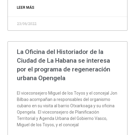
LEER MÁS
23/06/2022
La Oficina del Historiador de la
Ciudad de La Habana se interesa
por el programa de regeneración
urbana Opengela
El viceconsejero Miguel de los Toyos y el concejal Jon
Bilbao acompañan a responsables del organismo
cubano en su visita al barrio Otxarkoaga y su oficina
Opengela. El viceconsejero de Planificación
Territorial y Agenda Urbana del Gobierno Vasco,
Miguel de los Toyos, y el concejal