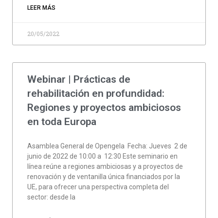
LEER MÁS
20/05/2022
Webinar | Prácticas de
rehabilitación en profundidad:
Regiones y proyectos ambiciosos
en toda Europa
Asamblea General de Opengela Fecha: Jueves 2 de
junio de 2022 de 10:00 a 12:30 Este seminario en
línea reúne a regiones ambiciosas y a proyectos de
renovación y de ventanilla única financiados por la
UE, para ofrecer una perspectiva completa del
sector: desde la