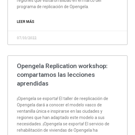
regiones que visitaron Bilbao en el marco del
programa de replicación de Opengela.
LEER MÁS
07/10/2022
Opengela Replication workshop:
compartamos las lecciones
aprendidas
¡Opengela se exporta! El taller de reeplicación de
Opengela dará a conocer el modelo vasco de
ventanilla única e inspirarse en las ciudades y
regiones que han adaptado este modelo a sus
necesidades. ¡Opengela se exporta! El servicio de
rehabilitación de viviendas de Opengela ha