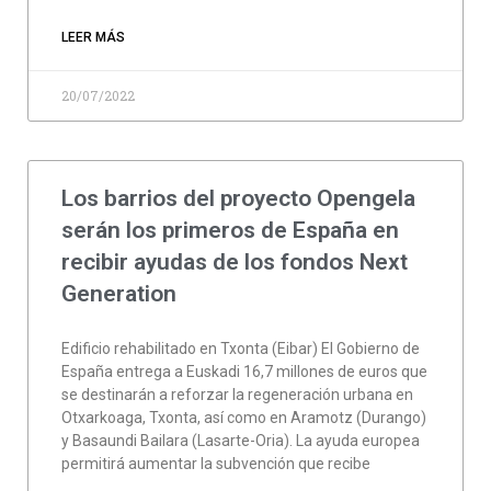
LEER MÁS
20/07/2022
Los barrios del proyecto Opengela
serán los primeros de España en
recibir ayudas de los fondos Next
Generation
Edificio rehabilitado en Txonta (Eibar) El Gobierno de
España entrega a Euskadi 16,7 millones de euros que
se destinarán a reforzar la regeneración urbana en
Otxarkoaga, Txonta, así como en Aramotz (Durango)
y Basaundi Bailara (Lasarte-Oria). La ayuda europea
permitirá aumentar la subvención que recibe