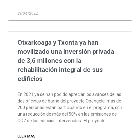
13/04/2022
Otxarkoaga y Txonta ya han
movilizado una inversión privada
de 3,6 millones con la
rehabilitación integral de sus
edificios
En 2021 ya se han podido apreciar los avances de las
dos oficinas de barrio del proyecto Opengela: más de
700 personas están participando en el programa, con
una reducción de más del 50% en las emisiones de
CO2 de los edificios intervenidos. El proyecto
LEER MÁS