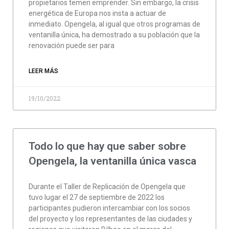
propietarios temen emprender. Sin embargo, la crisis
energética de Europa nos insta a actuar de
inmediato. Opengela, al igual que otros programas de
ventanilla única, ha demostrado a su población que la
renovación puede ser para
LEER MÁS
19/10/2022
Todo lo que hay que saber sobre
Opengela, la ventanilla única vasca
Durante el Taller de Replicación de Opengela que
tuvo lugar el 27 de septiembre de 2022 los
participantes pudieron intercambiar con los socios
del proyecto y los representantes de las ciudades y