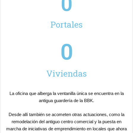
0
Portales
0
Viviendas
La oficina que alberga la ventanilla única se encuentra en la
antigua guardería de la BBK.
Desde allí también se acometen otras actuaciones, como la
remodelación del antiguo centro comercial y la puesta en
marcha de iniciativas de emprendimiento en locales que ahora