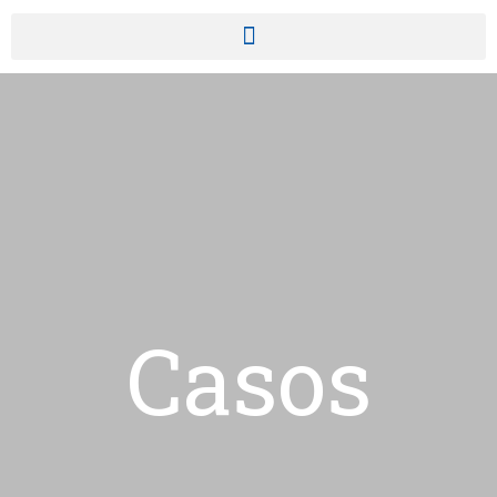
Casos