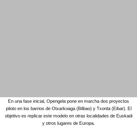
En una fase inicial, Opengela pone en marcha dos proyectos
piloto en los barrios de Otxarkoaga (Bilbao) y Txonta (Eibar). El
objetivo es replicar este modelo en otras localidades de Euskadi
y otros lugares de Europa.