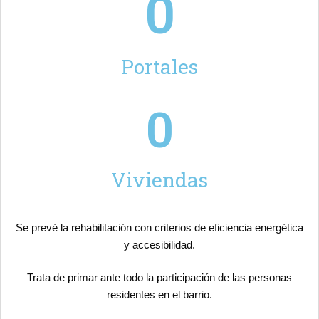
0
Portales
0
Viviendas
Se prevé la rehabilitación con criterios de eficiencia energética
y accesibilidad.
Trata de primar ante todo la participación de las personas
residentes en el barrio.