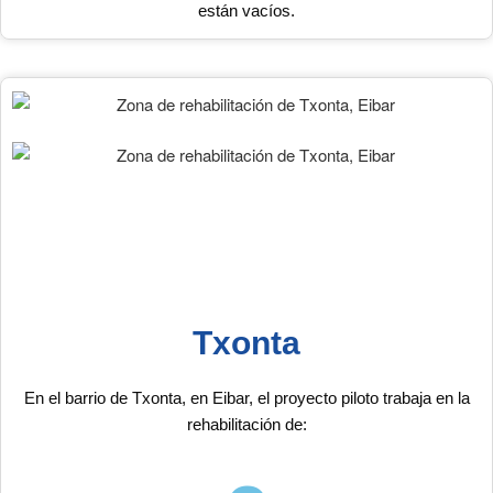
están vacíos.
Txonta
En el barrio de Txonta, en Eibar, el proyecto piloto trabaja en la
rehabilitación de: