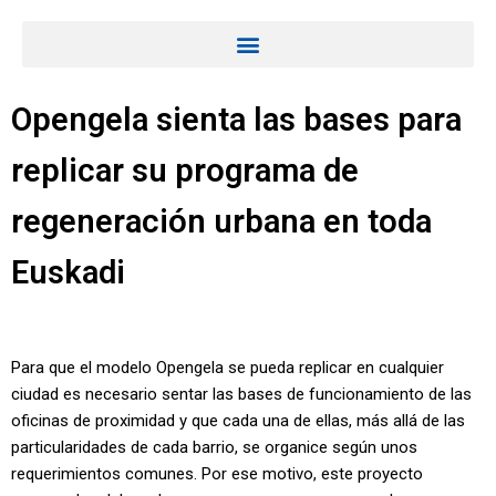
Opengela sienta las bases para
replicar su programa de
regeneración urbana en toda
Euskadi
Para que el modelo Opengela se pueda replicar en cualquier
ciudad es necesario sentar las bases de funcionamiento de las
oficinas de proximidad y que cada una de ellas, más allá de las
particularidades de cada barrio, se organice según unos
requerimientos comunes. Por ese motivo, este proyecto