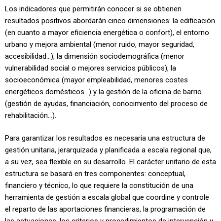
Los indicadores que permitirán conocer si se obtienen
resultados positivos abordarán cinco dimensiones: la edificación
(en cuanto a mayor eficiencia energética o confort), el entorno
urbano y mejora ambiental (menor ruido, mayor seguridad,
accesibilidad…), la dimensión sociodemográfica (menor
vulnerabilidad social o mejores servicios públicos), la
socioeconómica (mayor empleabilidad, menores costes
energéticos domésticos…) y la gestión de la oficina de barrio
(gestión de ayudas, financiación, conocimiento del proceso de
rehabilitación…).
Para garantizar los resultados es necesaria una estructura de
gestión unitaria, jerarquizada y planificada a escala regional que,
a su vez, sea flexible en su desarrollo. El carácter unitario de esta
estructura se basará en tres componentes: conceptual,
financiero y técnico, lo que requiere la constitución de una
herramienta de gestión a escala global que coordine y controle
el reparto de las aportaciones financieras, la programación de