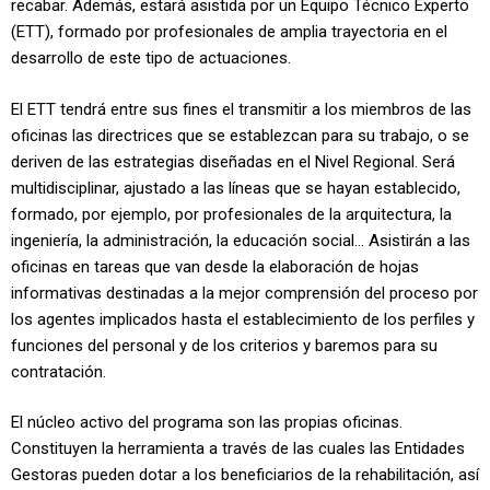
recabar. Además, estará asistida por un Equipo Técnico Experto
(ETT), formado por profesionales de amplia trayectoria en el
desarrollo de este tipo de actuaciones.
El ETT tendrá entre sus fines el transmitir a los miembros de las
oficinas las directrices que se establezcan para su trabajo, o se
deriven de las estrategias diseñadas en el Nivel Regional. Será
multidisciplinar, ajustado a las líneas que se hayan establecido,
formado, por ejemplo, por profesionales de la arquitectura, la
ingeniería, la administración, la educación social… Asistirán a las
oficinas en tareas que van desde la elaboración de hojas
informativas destinadas a la mejor comprensión del proceso por
los agentes implicados hasta el establecimiento de los perfiles y
funciones del personal y de los criterios y baremos para su
contratación.
El núcleo activo del programa son las propias oficinas.
Constituyen la herramienta a través de las cuales las Entidades
Gestoras pueden dotar a los beneficiarios de la rehabilitación, así