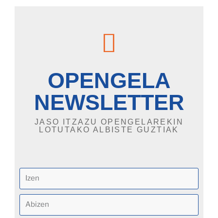
OPENGELA
NEWSLETTER
JASO ITZAZU OPENGELAREKIN
LOTUTAKO ALBISTE GUZTIAK