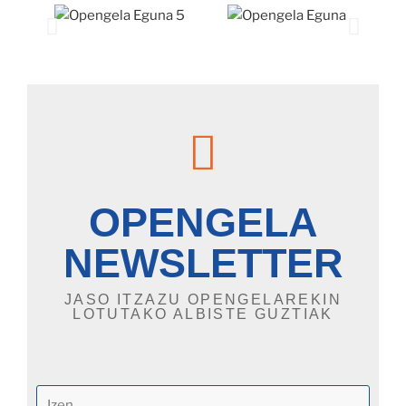
OPENGELA
NEWSLETTER
JASO ITZAZU OPENGELAREKIN
LOTUTAKO ALBISTE GUZTIAK