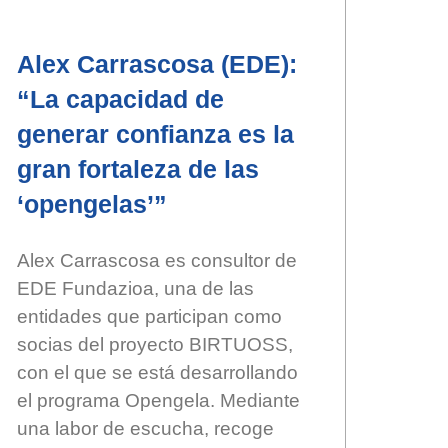
Alex Carrascosa (EDE):
“La capacidad de
generar confianza es la
gran fortaleza de las
‘opengelas’”
Alex Carrascosa es consultor de
EDE Fundazioa, una de las
entidades que participan como
socias del proyecto BIRTUOSS,
con el que se está desarrollando
el programa Opengela. Mediante
una labor de escucha, recoge