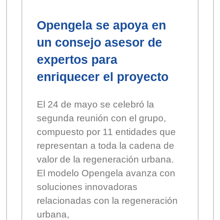
Opengela se apoya en
un consejo asesor de
expertos para
enriquecer el proyecto
El 24 de mayo se celebró la
segunda reunión con el grupo,
compuesto por 11 entidades que
representan a toda la cadena de
valor de la regeneración urbana.
El modelo Opengela avanza con
soluciones innovadoras
relacionadas con la regeneración
urbana,