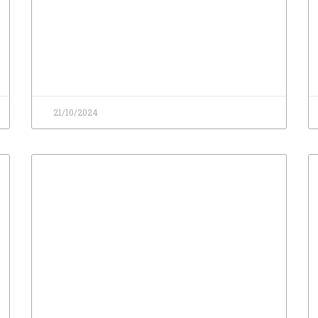
21/10/2024