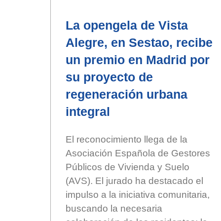
La opengela de Vista
Alegre, en Sestao, recibe
un premio en Madrid por
su proyecto de
regeneración urbana
integral
El reconocimiento llega de la
Asociación Española de Gestores
Públicos de Vivienda y Suelo
(AVS). El jurado ha destacado el
impulso a la iniciativa comunitaria,
buscando la necesaria