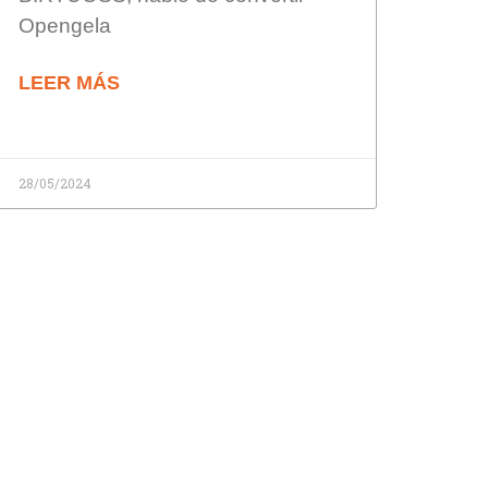
Opengela
LEER MÁS
28/05/2024