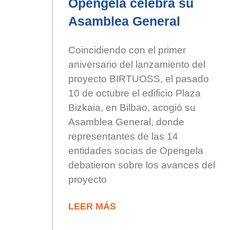
Opengela celebra su
Asamblea General
Coincidiendo con el primer
aniversario del lanzamiento del
proyecto BIRTUOSS, el pasado
10 de octubre el edificio Plaza
Bizkaia, en Bilbao, acogió su
Asamblea General, donde
representantes de las 14
entidades socias de Opengela
debatieron sobre los avances del
proyecto
LEER MÁS