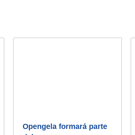
Opengela formará parte