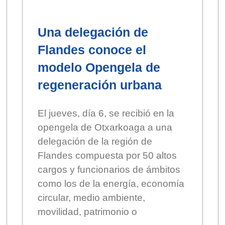
Una delegación de
Flandes conoce el
modelo Opengela de
regeneración urbana
El jueves, día 6, se recibió en la
opengela de Otxarkoaga a una
delegación de la región de
Flandes compuesta por 50 altos
cargos y funcionarios de ámbitos
como los de la energía, economía
circular, medio ambiente,
movilidad, patrimonio o