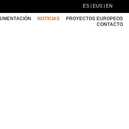
ES
|
EUS
|
EN
UMENTACIÓN
NOTICIAS
PROYECTOS EUROPEOS
CONTACTO