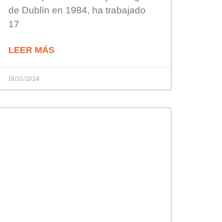
de Dublín en 1984, ha trabajado
17
LEER MÁS
18/10/2024