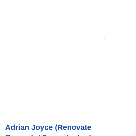
Adrian Joyce (Renovate