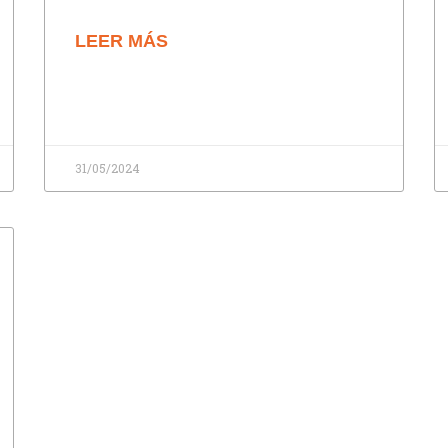
LEER MÁS
31/05/2024