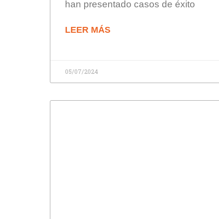
han presentado casos de éxito
LEER MÁS
05/07/2024