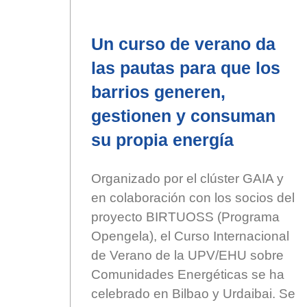
Un curso de verano da
las pautas para que los
barrios generen,
gestionen y consuman
su propia energía
Organizado por el clúster GAIA y
en colaboración con los socios del
proyecto BIRTUOSS (Programa
Opengela), el Curso Internacional
de Verano de la UPV/EHU sobre
Comunidades Energéticas se ha
celebrado en Bilbao y Urdaibai. Se