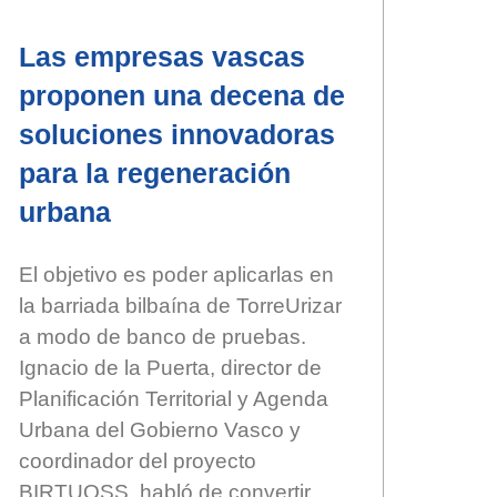
Las empresas vascas
proponen una decena de
soluciones innovadoras
para la regeneración
urbana
El objetivo es poder aplicarlas en
la barriada bilbaína de TorreUrizar
a modo de banco de pruebas.
Ignacio de la Puerta, director de
Planificación Territorial y Agenda
Urbana del Gobierno Vasco y
coordinador del proyecto
BIRTUOSS, habló de convertir