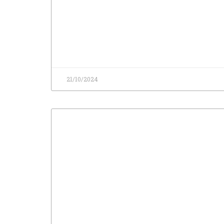
21/10/2024