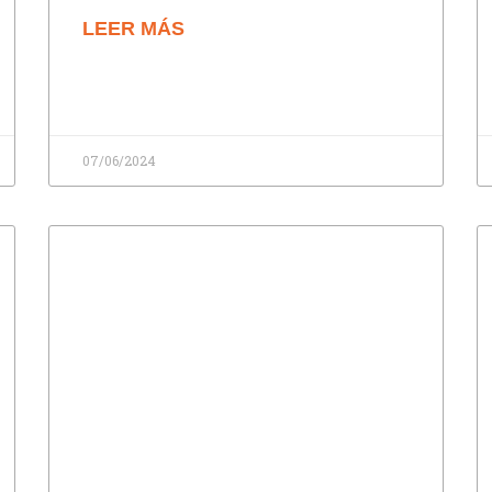
LEER MÁS
07/06/2024