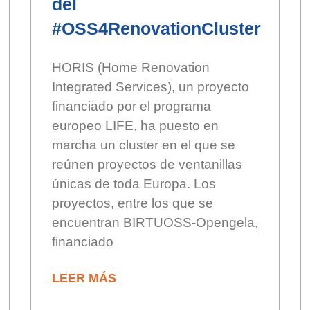
del
#OSS4RenovationCluster
HORIS (Home Renovation
Integrated Services), un proyecto
financiado por el programa
europeo LIFE, ha puesto en
marcha un cluster en el que se
reúnen proyectos de ventanillas
únicas de toda Europa. Los
proyectos, entre los que se
encuentran BIRTUOSS-Opengela,
financiado
LEER MÁS