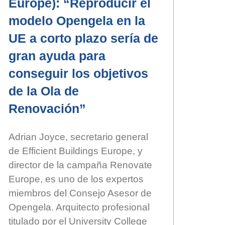
Europe): “Reproducir el
modelo Opengela en la
UE a corto plazo sería de
gran ayuda para
conseguir los objetivos
de la Ola de
Renovación”
Adrian Joyce, secretario general
de Efficient Buildings Europe, y
director de la campaña Renovate
Europe, es uno de los expertos
miembros del Consejo Asesor de
Opengela. Arquitecto profesional
titulado por el University College