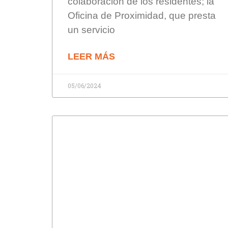
colaboración de los residentes; la
Oficina de Proximidad, que presta
un servicio
LEER MÁS
05/06/2024