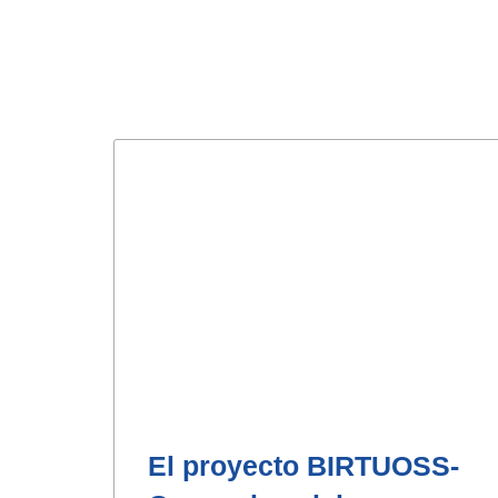
El proyecto BIRTUOSS-