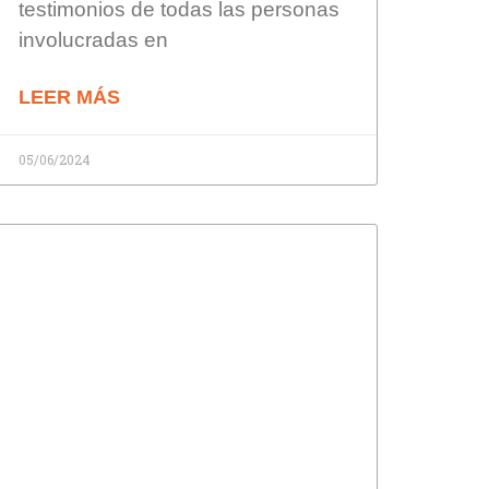
testimonios de todas las personas
involucradas en
LEER MÁS
05/06/2024