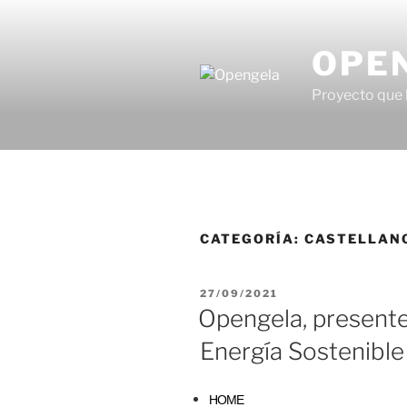
OPE
Proyecto que 
CATEGORÍA:
CASTELLAN
27/09/2021
Opengela, presente
Energía Sostenible
HOME