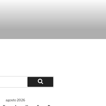
agosto 2026