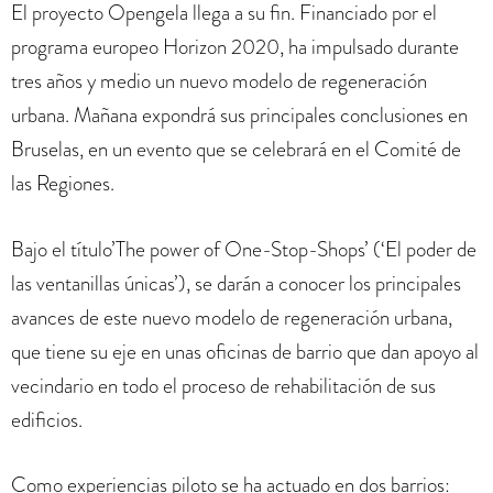
El proyecto Opengela llega a su fin. Financiado por el
programa europeo Horizon 2020, ha impulsado durante
tres años y medio un nuevo modelo de regeneración
urbana. Mañana expondrá sus principales conclusiones en
Bruselas, en un evento que se celebrará en el Comité de
las Regiones.
Bajo el título’The power of One-Stop-Shops’ (‘El poder de
las ventanillas únicas’), se darán a conocer los principales
avances de este nuevo modelo de regeneración urbana,
que tiene su eje en unas oficinas de barrio que dan apoyo al
vecindario en todo el proceso de rehabilitación de sus
edificios.
Como experiencias piloto se ha actuado en dos barrios: