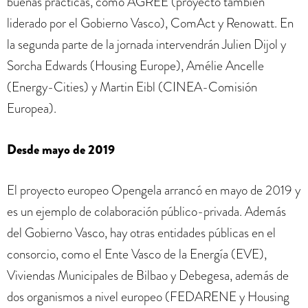
buenas prácticas, como AGREE (proyecto también
liderado por el Gobierno Vasco), ComAct y Renowatt. En
la segunda parte de la jornada intervendrán Julien Dijol y
Sorcha Edwards (Housing Europe), Amélie Ancelle
(Energy-Cities) y Martin Eibl (CINEA-Comisión
Europea).
Desde mayo de 2019
El proyecto europeo Opengela arrancó en mayo de 2019 y
es un ejemplo de colaboración público-privada. Además
del Gobierno Vasco, hay otras entidades públicas en el
consorcio, como el Ente Vasco de la Energía (EVE),
Viviendas Municipales de Bilbao y Debegesa, además de
dos organismos a nivel europeo (FEDARENE y Housing