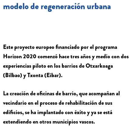
modelo de regeneración urbana
Este proyecto europeo financiado por el programa
Horizon 2020 comenzó hace tres años y medio con dos
experiencias piloto en los barrios de Otxarkoaga
(Bilbao) y Txonta (Eibar).
La creación de oficinas de barrio, que acompañan al
vecindario en el proceso de rehabilitación de sus
edificios, se ha implantado con éxito y ya se está
extendiendo en otros municipios vascos.