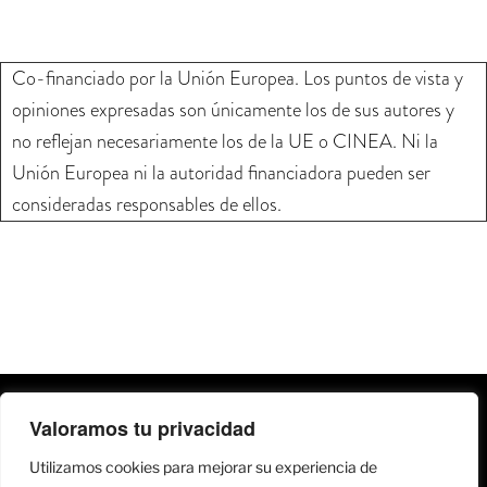
Co-financiado por la Unión Europea. Los puntos de vista y
opiniones expresadas son únicamente los de sus autores y
no reflejan necesariamente los de la UE o CINEA. Ni la
Unión Europea ni la autoridad financiadora pueden ser
consideradas responsables de ellos.
Valoramos tu privacidad
Utilizamos cookies para mejorar su experiencia de