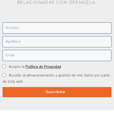
RELACIONADAS CON OPENGELA.
Acepto la
Política de Privacidad
Accedo al almacenamiento y gestión de mis datos por parte
de esta web.
Suscríbete