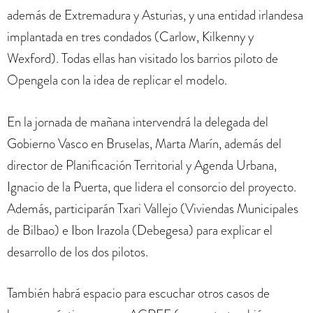
además de Extremadura y Asturias, y una entidad irlandesa
implantada en tres condados (Carlow, Kilkenny y
Wexford). Todas ellas han visitado los barrios piloto de
Opengela con la idea de replicar el modelo.
En la jornada de mañana intervendrá la delegada del
Gobierno Vasco en Bruselas, Marta Marín, además del
director de Planificación Territorial y Agenda Urbana,
Ignacio de la Puerta, que lidera el consorcio del proyecto.
Además, participarán Txari Vallejo (Viviendas Municipales
de Bilbao) e Ibon Irazola (Debegesa) para explicar el
desarrollo de los dos pilotos.
También habrá espacio para escuchar otros casos de