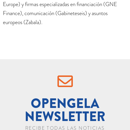
Europe) y firmas especializadas en financiación (GNE
Finance), comunicación (Gabineteseis) y asuntos
europeos (Zabala).
OPENGELA
NEWSLETTER
RECIBE TODAS LAS NOTICIAS