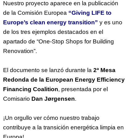
Nuestro proyecto aparece en la publicación
de la Comisión Europea
“Giving LIFE to
Europe’s clean energy transition”
y es uno
de los tres ejemplos destacados en el
apartado de “One-Stop Shops for Building
Renovation”.
El documento se lanzó durante la
2ª Mesa
Redonda de la European Energy Efficiency
Financing Coalition
, presentada por el
Comisario
Dan Jørgensen
.
¡Un orgullo ver cómo nuestro trabajo
contribuye a la transición energética limpia en
Europa!