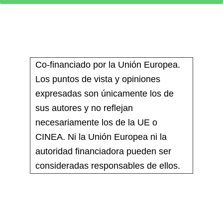
Co-financiado por la Unión Europea.
Los puntos de vista y opiniones
expresadas son únicamente los de
sus autores y no reflejan
necesariamente los de la UE o
CINEA. Ni la Unión Europea ni la
autoridad financiadora pueden ser
consideradas responsables de ellos.