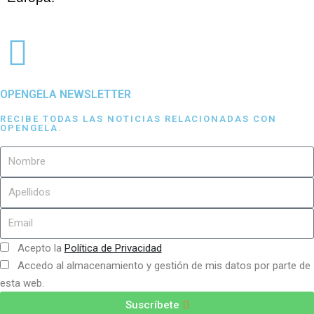
OPENGELA NEWSLETTER
RECIBE TODAS LAS NOTICIAS RELACIONADAS CON
OPENGELA.
Acepto la
Política de Privacidad
Accedo al almacenamiento y gestión de mis datos por parte de
esta web.
Suscríbete