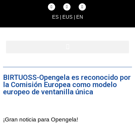
ES
|
EUS
|
EN
BIRTUOSS-Opengela es reconocido por
la Comisión Europea como modelo
europeo de ventanilla única
¡Gran noticia para Opengela!