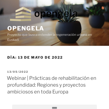
OPENGELA
Proyecto que busca extender la regeneración urbana en
Euskadi
DÍA:
13 DE MAYO DE 2022
13/05/2022
Webinar | Prácticas de rehabilitación en
profundidad: Regiones y proyectos
ambiciosos en toda Europa