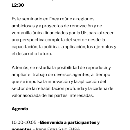
12:30
Este seminario en línea reúne a regiones
ambiciosas y a proyectos de renovación y de
ventanilla única financiados por la UE, para ofrecer
una perspectiva completa del sector: desde la
capacitación, la política, la aplicación, los ejemplos y
el desarrollo futuro.
Además, se estudia la posibilidad de reproducir y
ampliar el trabajo de diversos agentes, al tiempo
que se impulsa la innovación y la aplicación del
sector de la rehabilitación profunda y la cadena de
valor asociada de las partes interesadas.
Agenda
10:00-10:05 –
Bienvenida a participantes y
ponentes
– Irene Egea Saiz, EHPA