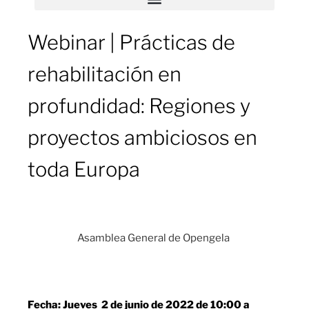
Twitter
Youtube
Webinar | Prácticas de
rehabilitación en
profundidad: Regiones y
proyectos ambiciosos en
toda Europa
Asamblea General de Opengela
Fecha: Jueves 2 de junio de 2022 de 10:00 a