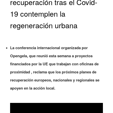
recuperación tras el Covid-
19 contemplen la
regeneración urbana
La conferencia internacional organizada por
Opengela, que reunió esta semana a proyectos
financiados por la UE que trabajan con oficinas de
proximidad , reclama que los próximos planes de
recuperación europeos, nacionales y regionales se
apoyen en la acción local.