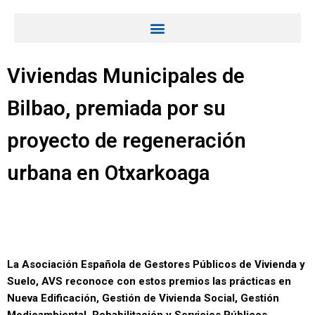
Viviendas Municipales de
Bilbao, premiada por su
proyecto de regeneración
urbana en Otxarkoaga
La Asociación Española de Gestores Públicos de Vivienda y
Suelo, AVS reconoce con estos premios las prácticas en
Nueva Edificación, Gestión de Vivienda Social, Gestión