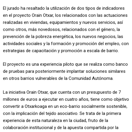
El jurado ha resaltado la utilización de dos tipos de indicadores
en el proyecto Orain Otxar, los relacionados con las actuaciones
realizadas en viviendas, equipamientos y nuevos servicios, así
como otros, más novedosos, relacionados con el género, la
prevención de la pobreza energética, los nuevos negocios, las
actividades sociales y la formación y promoción del empleo, con
estrategias de capacitación y promoción a escala de barrio.
El proyecto es una experiencia piloto que se realiza como banco
de pruebas para posteriormente implantar soluciones similares
en otros barrios vulnerables de la Comunidad Autónoma.
La iniciativa Orain Otxar, que cuenta con un presupuesto de 7
millones de euros a ejecutar en cuatro años, tiene como objetivo
convertir a Otxarkoaga en un eco-barrio socialmente sostenible,
con la implicación del tejido asociativo. Se trata de la primera
experiencia de esta naturaleza en la ciudad, fruto de la
colaboración institucional y de la apuesta compartida por la