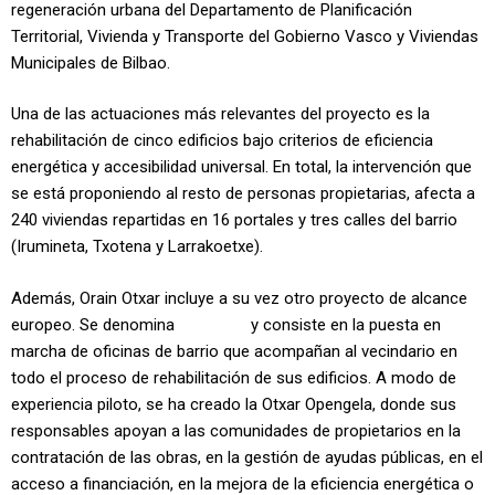
regeneración urbana del Departamento de Planificación
Territorial, Vivienda y Transporte del Gobierno Vasco y Viviendas
Municipales de Bilbao.
Una de las actuaciones más relevantes del proyecto es la
rehabilitación de cinco edificios bajo criterios de eficiencia
energética y accesibilidad universal. En total, la intervención que
se está proponiendo al resto de personas propietarias, afecta a
240 viviendas repartidas en 16 portales y tres calles del barrio
(Irumineta, Txotena y Larrakoetxe).
Además, Orain Otxar incluye a su vez otro proyecto de alcance
europeo. Se denomina
Opengela
y consiste en la puesta en
marcha de oficinas de barrio que acompañan al vecindario en
todo el proceso de rehabilitación de sus edificios. A modo de
experiencia piloto, se ha creado la Otxar Opengela, donde sus
responsables apoyan a las comunidades de propietarios en la
contratación de las obras, en la gestión de ayudas públicas, en el
acceso a financiación, en la mejora de la eficiencia energética o