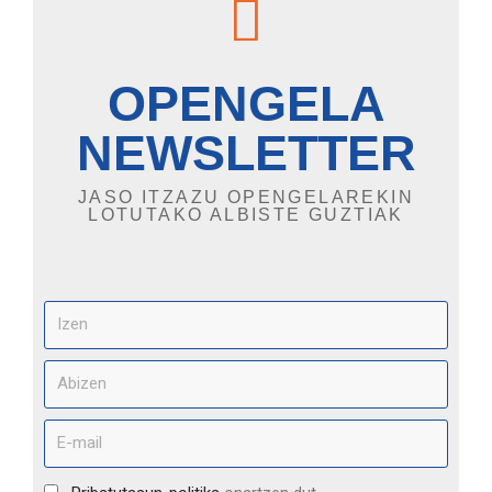
OPENGELA
NEWSLETTER
JASO ITZAZU OPENGELAREKIN
LOTUTAKO ALBISTE GUZTIAK