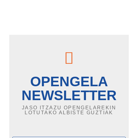
OPENGELA
NEWSLETTER
JASO ITZAZU OPENGELAREKIN
LOTUTAKO ALBISTE GUZTIAK