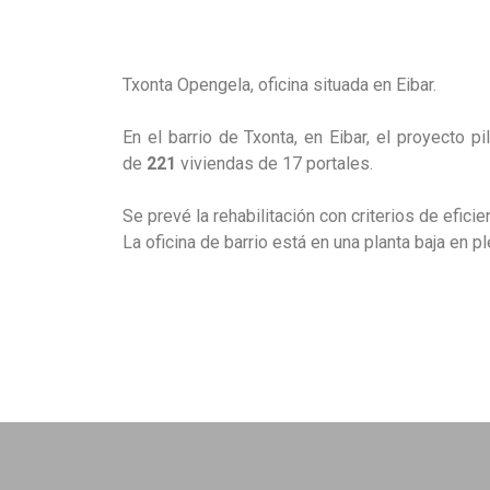
Txonta Opengela, oficina situada en Eibar.
En el barrio de Txonta, en Eibar, el proyecto pil
de
221
viviendas de 17 portales.
Se prevé la rehabilitación con criterios de eficie
La oficina de barrio está en una planta baja en pl