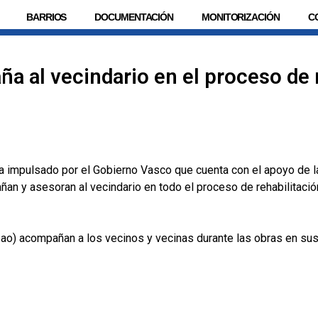
BARRIOS
DOCUMENTACIÓN
MONITORIZACIÓN
C
a al vecindario en el proceso de 
 impulsado por el Gobierno Vasco que cuenta con el apoyo de la
añan y asesoran al vecindario en todo el proceso de rehabilitació
lbao) acompañan a los vecinos y vecinas durante las obras en sus