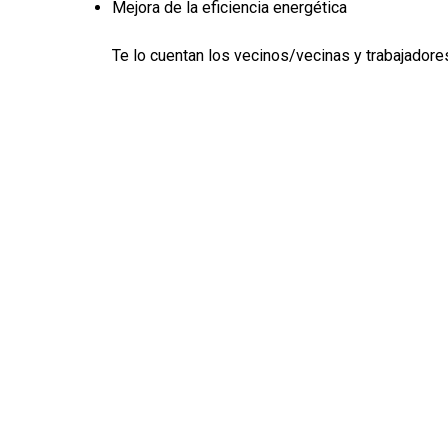
Mejora de la eficiencia energética
Te lo cuentan los vecinos/vecinas y trabajadore