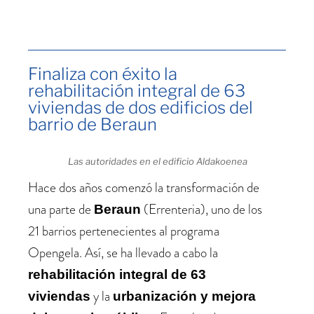
Finaliza con éxito la
rehabilitación integral de 63
viviendas de dos edificios del
barrio de Beraun
Las autoridades en el edificio Aldakoenea
Hace dos años comenzó la transformación de
una parte de
(Errenteria), uno de los
Beraun
21 barrios pertenecientes al programa
Opengela. Así, se ha llevado a cabo la
rehabilitación integral de 63
y la
viviendas
urbanización y mejora