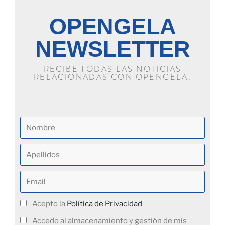
OPENGELA
NEWSLETTER
RECIBE TODAS LAS NOTICIAS
RELACIONADAS CON OPENGELA.
Acepto la
Política de Privacidad
Accedo al almacenamiento y gestión de mis