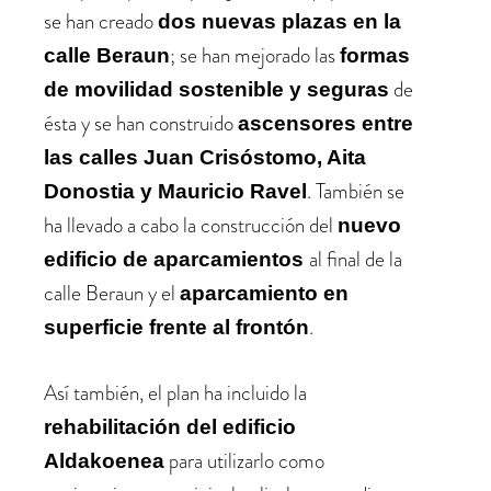
se han creado
dos nuevas plazas en la
; se han mejorado las
calle Beraun
formas
de
de movilidad sostenible y seguras
ésta y se han construido
ascensores entre
las calles Juan Crisóstomo, Aita
. También se
Donostia y Mauricio Ravel
ha llevado a cabo la construcción del
nuevo
al final de la
edificio de aparcamientos
calle Beraun y el
aparcamiento en
.
superficie frente al frontón
Así también, el plan ha incluido la
rehabilitación del edificio
para utilizarlo como
Aldakoenea