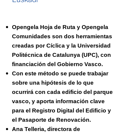
Opengela Hoja de Ruta y Opengela
Comunidades son dos herramientas
creadas por Cíclica y la Universidad
Politécnica de Catalunya (UPC), con
financiación del Gobierno Vasco.
Con este método se puede trabajar
sobre una hipótesis de lo que
ocurrirá con cada edificio del parque
vasco, y aporta información clave
para el Registro Digital del Edificio y
el Pasaporte de Renovación.
Ana Telleria, directora de