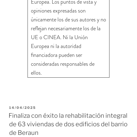
Europea. Los puntos de vista y
opiniones expresadas son
únicamente los de sus autores y no
reflejan necesariamente los de la
UE o CINEA. Ni la Unión
Europea ni la autoridad
financiadora pueden ser
consideradas responsables de
ellos.
14/04/2025
Finaliza con éxito la rehabilitación integral
de 63 viviendas de dos edificios del barrio
de Beraun