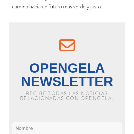
camino hacia un futuro más verde y justo.
OPENGELA
NEWSLETTER
RECIBE TODAS LAS NOTICIAS
RELACIONADAS CON OPENGELA.