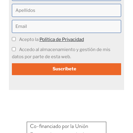
Acepto la
Política de Privacidad
Accedo al almacenamiento y gestión de mis
datos por parte de esta web.
Suscríbete
Co-financiado por la Unión