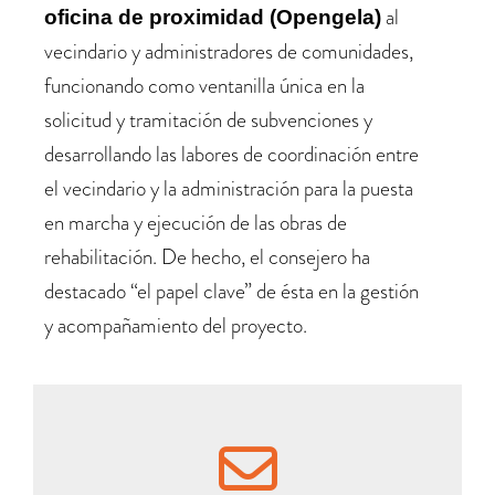
al
oficina de proximidad (Opengela)
vecindario y administradores de comunidades,
funcionando como ventanilla única en la
solicitud y tramitación de subvenciones y
desarrollando las labores de coordinación entre
el vecindario y la administración para la puesta
en marcha y ejecución de las obras de
rehabilitación.
De hecho
,
el consejero ha
destacado “el papel clave” de ésta en la gestión
y acompañamiento del proyecto.