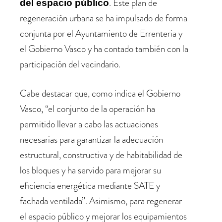
. Este plan de
del espacio público
regeneración urbana se ha impulsado de forma
conjunta por el Ayuntamiento de Errenteria y
el Gobierno Vasco y ha contado también con la
participación del vecindario.
Cabe destacar que, como indica el Gobierno
Vasco, “el conjunto de la operación ha
permitido llevar a cabo las actuaciones
necesarias para garantizar la adecuación
estructural, constructiva y de habitabilidad de
los bloques y ha servido para mejorar su
eficiencia energética mediante SATE y
fachada ventilada”. Asimismo, para regenerar
el espacio público y mejorar los equipamientos