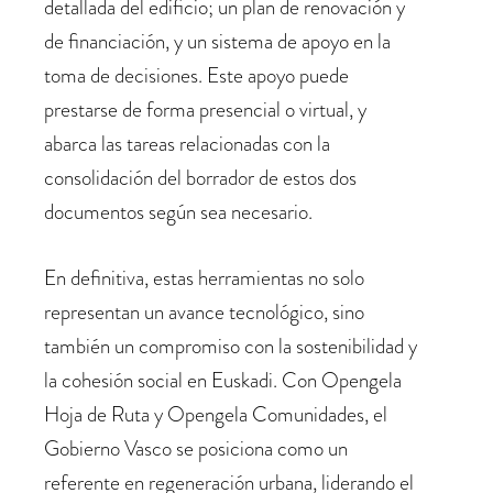
detallada del edificio; un plan de renovación y
de financiación, y un sistema de apoyo en la
toma de decisiones. Este apoyo puede
prestarse de forma presencial o virtual, y
abarca las tareas relacionadas con la
consolidación del borrador de estos dos
documentos según sea necesario.
En definitiva, estas herramientas no solo
representan un avance tecnológico, sino
también un compromiso con la sostenibilidad y
la cohesión social en Euskadi. Con Opengela
Hoja de Ruta y Opengela Comunidades, el
Gobierno Vasco se posiciona como un
referente en regeneración urbana, liderando el