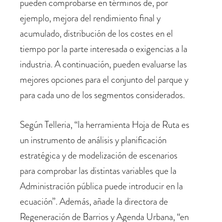
pueden comprobarse en términos de, por
ejemplo, mejora del rendimiento final y
acumulado, distribución de los costes en el
tiempo por la parte interesada o exigencias a la
industria. A continuación, pueden evaluarse las
mejores opciones para el conjunto del parque y
para cada uno de los segmentos considerados.
Según Telleria, “la herramienta Hoja de Ruta es
un instrumento de análisis y planificación
estratégica y de modelización de escenarios
para comprobar las distintas variables que la
Administración pública puede introducir en la
ecuación”. Además, añade la directora de
Regeneración de Barrios y Agenda Urbana, “en