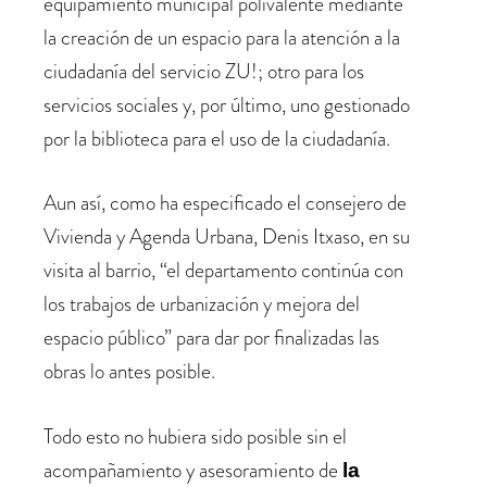
equipamiento municipal polivalente mediante
la creación de un espacio para la atención a la
ciudadanía del servicio ZU!; otro para los
servicios sociales y, por último, uno gestionado
por la biblioteca para el uso de la ciudadanía.
Aun así, como ha especificado el consejero de
Vivienda y Agenda Urbana, Denis Itxaso, en su
visita al barrio, “el departamento continúa con
los trabajos de urbanización y mejora del
espacio público” para dar por finalizadas las
obras lo antes posible.
Todo esto no hubiera sido posible sin el
acompañamiento y asesoramiento de
la