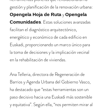
gestión y planificación de la renovación urbana:
y
Opengela Hoja de Ruta
Opengela
. Estas soluciones avanzadas
Comunidades
facilitan el diagnóstico arquitectónico,
energético y económico de cada edificio en
Euskadi, proporcionando un marco único para
la toma de decisiones y la implicación vecinal
en la rehabilitación de viviendas.
Ana Telleria, directora de Regeneración de
Barrios y Agenda Urbana del Gobierno Vasco,
ha destacado que “estas herramientas son un
paso decisivo hacia una Euskadi más sostenible
y equitativa”. Según ella, “nos permiten mirar al