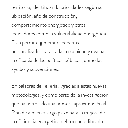
territorio, identificando prioridades según su
ubicación, año de construcción,
comportamiento energético y otros
indicadores como la vulnerabilidad energética.
Esto permite generar escenarios
personalizados para cada comunidad y evaluar
la eficacia de las políticas públicas, como las
ayudas y subvenciones.
En palabras de Telleria, “gracias a estas nuevas
metodologías, y como parte de la investigación
que ha permitido una primera aproximación al
Plan de acción a largo plazo para la mejora de
la eficiencia energética del parque edificado