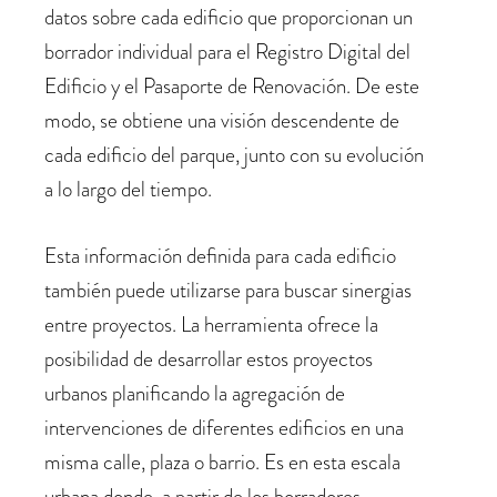
datos sobre cada edificio que proporcionan un
borrador individual para el Registro Digital del
Edificio y el Pasaporte de Renovación. De este
modo, se obtiene una visión descendente de
cada edificio del parque, junto con su evolución
a lo largo del tiempo.
Esta información definida para cada edificio
también puede utilizarse para buscar sinergias
entre proyectos. La herramienta ofrece la
posibilidad de desarrollar estos proyectos
urbanos planificando la agregación de
intervenciones de diferentes edificios en una
misma calle, plaza o barrio. Es en esta escala
urbana donde, a partir de los borradores