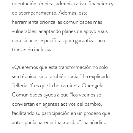
orientación técnica, administrativa, financiera y
de acompañamiento. Además, esta
herramienta prioriza las comunidades más
vulnerables, adaptando planes de apoyo a sus
necesidades específicas para garantizar una
transición inclusiva.
«Queremos que esta transformación no solo
sea técnica, sino también social” ha explicado
Telleria. Y es que la herramienta Opengela
Comunidades ayuda a que “los vecinos se
conviertan en agentes activos del cambio,
facilitando su participación en un proceso que
antes podía parecer inaccesible”, ha añadido.