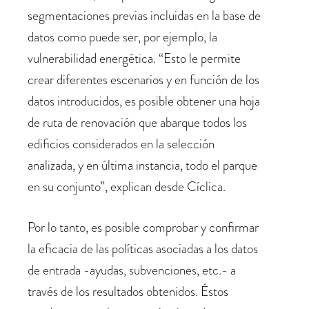
segmentaciones previas incluidas en la base de
datos como puede ser, por ejemplo, la
vulnerabilidad energética. “Esto le permite
crear diferentes escenarios y en función de los
datos introducidos, es posible obtener una hoja
de ruta de renovación que abarque todos los
edificios considerados en la selección
analizada, y en última instancia, todo el parque
en su conjunto”, explican desde Cíclica.
Por lo tanto, es posible comprobar y confirmar
la eficacia de las políticas asociadas a los datos
de entrada -ayudas, subvenciones, etc.- a
través de los resultados obtenidos. Éstos