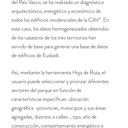
del País Vasco, se ha realizado un diagnóstico
arquitectónico, energético y económico de
todos los edificios residenciales de la CAV”. En
este caso, los datos homogeneizados obtenidos
de los catastros de los tres territorios han
servido de base para generar una base de datos
de edificios de Euskadi.
Así, mediante la herramienta Hoja de Ruta, el
usuario puede seleccionar y priorizar diferentes
sectores del parque en función de
características específicas: ubicación
geográfica -provincias, municipios y sus áreas
agregadas, distritos o calles-, tipo, año de
construcción, comportamiento energético o