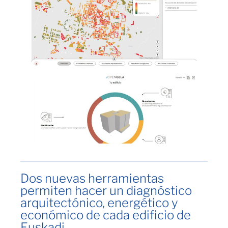
Dos nuevas herramientas
permiten hacer un diagnóstico
arquitectónico, energético y
económico de cada edificio de
Euskadi