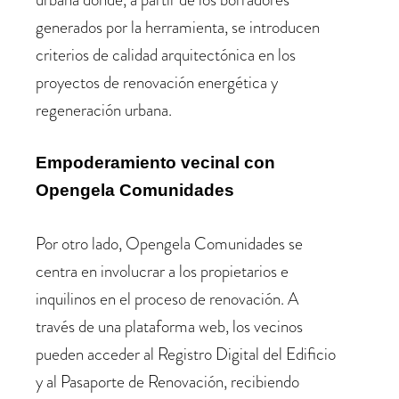
generados por la herramienta, se introducen
criterios de calidad arquitectónica en los
proyectos de renovación energética y
regeneración urbana.
Empoderamiento vecinal con
Opengela Comunidades
Por otro lado, Opengela Comunidades se
centra en involucrar a los propietarios e
inquilinos en el proceso de renovación. A
través de una plataforma web, los vecinos
pueden acceder al Registro Digital del Edificio
y al Pasaporte de Renovación, recibiendo