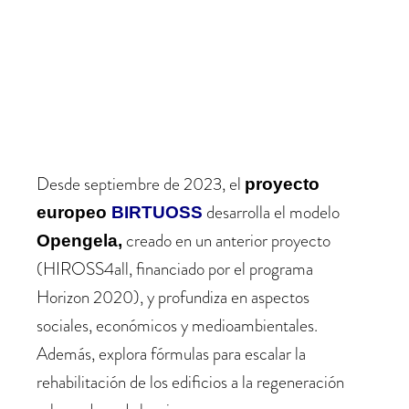
Desde septiembre de 2023, el
proyecto
desarrolla el modelo
europeo
BIRTUOSS
creado en un anterior proyecto
Opengela,
(HIROSS4all, financiado por el programa
Horizon 2020), y profundiza en aspectos
sociales, económicos y medioambientales.
Además, explora fórmulas para escalar la
rehabilitación de los edificios a la regeneración