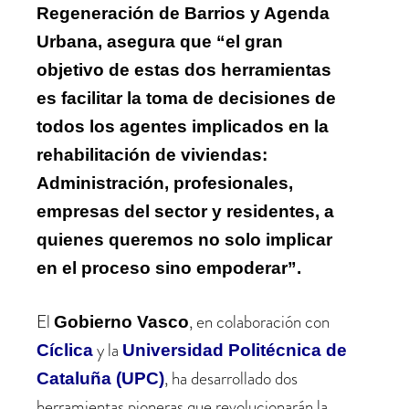
Regeneración de Barrios y Agenda
Urbana, asegura que “el gran
objetivo de estas dos herramientas
es facilitar la toma de decisiones de
todos los agentes implicados en la
rehabilitación de viviendas:
Administración, profesionales,
empresas del sector y residentes, a
quienes queremos no solo implicar
en el proceso sino empoderar”.
El
, en colaboración con
Gobierno Vasco
y la
Cíclica
Universidad Politécnica de
, ha desarrollado dos
Cataluña (UPC)
herramientas pioneras que revolucionarán la