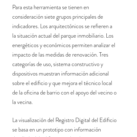
Para esta herramienta se tienen en
consideración siete grupos principales de
indicadores. Los arquitectónicos se refieren a
la situación actual del parque inmobiliario. Los
energéticos y económicos permiten analizar el
impacto de las medidas de renovación. Tres
categorías de uso, sistema constructivo y
dispositivos muestran información adicional
sobre el edificio y que mejora el técnico local
de la oficina de barrio con el apoyo del vecino o
la vecina.
La visualización del Registro Digital del Edificio
se basa en un prototipo con información