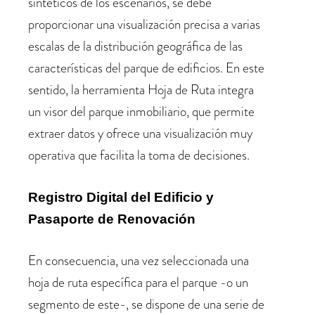
sintéticos de los escenarios, se debe
proporcionar una visualización precisa a varias
escalas de la distribución geográfica de las
características del parque de edificios. En este
sentido, la herramienta Hoja de Ruta integra
un visor del parque inmobiliario, que permite
extraer datos y ofrece una visualización muy
operativa que facilita la toma de decisiones.
Registro Digital del Edificio y
Pasaporte de Renovación
En consecuencia, una vez seleccionada una
hoja de ruta específica para el parque -o un
segmento de este-, se dispone de una serie de