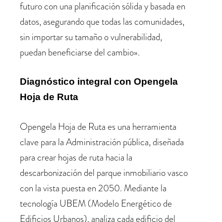
futuro con una planificación sólida y basada en
datos, asegurando que todas las comunidades,
sin importar su tamaño o vulnerabilidad,
puedan beneficiarse del cambio».
Diagnóstico integral con Opengela
Hoja de Ruta
Opengela Hoja de Ruta es una herramienta
clave para la Administración pública, diseñada
para crear hojas de ruta hacia la
descarbonización del parque inmobiliario vasco
con la vista puesta en 2050. Mediante la
tecnología UBEM (Modelo Energético de
Edificios Urbanos), analiza cada edificio del