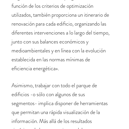
función de los criterios de optimización
utilizados, también proporciona un itinerario de
renovación para cada edificio, organizando las
diferentes intervenciones a lo largo del tiempo,
junto con sus balances económicos y
medioambientales y en línea con la evolución
establecida en las normas mínimas de
eficiencia energética».
Asimismo, trabajar con todo el parque de
edificios -o sólo con algunos de sus
segmentos- implica disponer de herramientas
que permitan una rápida visualización de la
información. Más allá de
los resultados