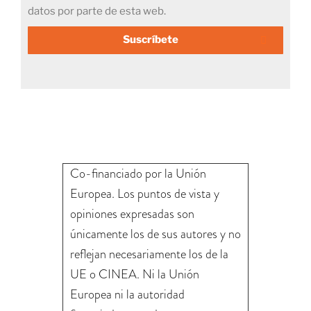
datos por parte de esta web.
Suscríbete
Co-financiado por la Unión
Europea. Los puntos de vista y
opiniones expresadas son
únicamente los de sus autores y no
reflejan necesariamente los de la
UE o CINEA. Ni la Unión
Europea ni la autoridad