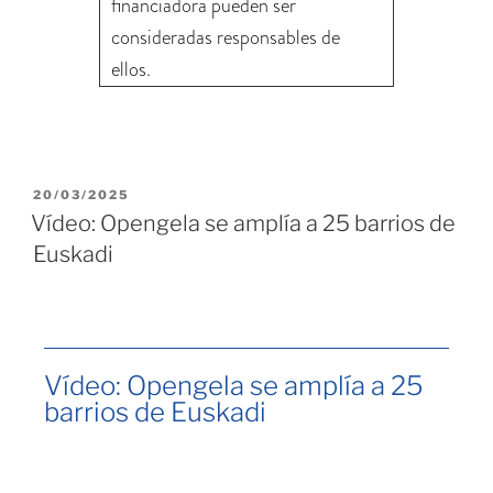
financiadora pueden ser
consideradas responsables de
ellos.
20/03/2025
Vídeo: Opengela se amplía a 25 barrios de
Euskadi
Vídeo: Opengela se amplía a 25
barrios de Euskadi