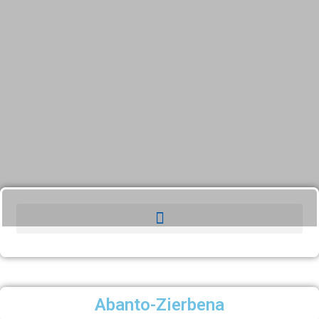
Abanto-Zierbena