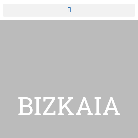
BIZKAIA