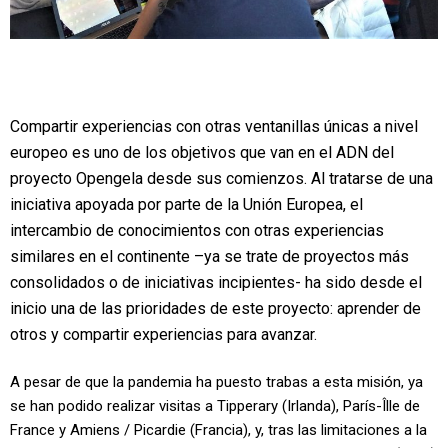
Compartir experiencias con otras ventanillas únicas a nivel
europeo es uno de los objetivos que van en el ADN del
proyecto Opengela desde sus comienzos. Al tratarse de una
iniciativa apoyada por parte de la Unión Europea, el
intercambio de conocimientos con otras experiencias
similares en el continente –ya se trate de proyectos más
consolidados o de iniciativas incipientes- ha sido desde el
inicio una de las prioridades de este proyecto: aprender de
otros y compartir experiencias para avanzar.
A pesar de que la pandemia ha puesto trabas a esta misión, ya
se han podido realizar visitas a Tipperary (Irlanda), París-Îlle de
France y Amiens / Picardie (Francia), y, tras las limitaciones a la