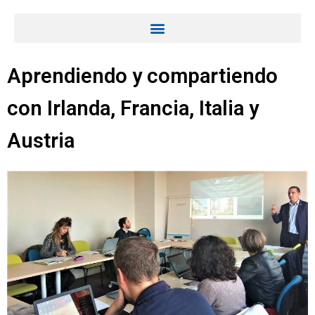
Aprendiendo y compartiendo
con Irlanda, Francia, Italia y
Austria