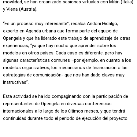
movilidad, se han organizado sesiones virtuales con Milán (Italia)
y Viena (Austria).
“Es un proceso muy interesante”, recalca Andoni Hidalgo,
experto en Agenda urbana que forma parte del equipo de
Opengela y que ha liderado este trabajo de aprendizaje de otras
experiencias, “ya que hay mucho que aprender sobre los
modelos en otros países. Cada caso es diferente, pero hay
algunas características comunes –por ejemplo, en cuanto a los
modelos organizativos, los mecanismos de financiación o las
estrategias de comunicación- que nos han dado claves muy
instructivas”.
Esta actividad se ha ido compaginando con la participación de
representantes de Opengela en diversas conferencias
internacionales a lo largo de los últimos meses, y que tendrá
continuidad durante todo el periodo de ejecución del proyecto.