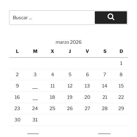
marzo 2026
L
M
X
J
V
S
D
1
2
3
4
5
6
7
8
9
10
11
12
13
14
15
16
17
18
19
20
21
22
23
24
25
26
27
28
29
30
31
« Feb
May »