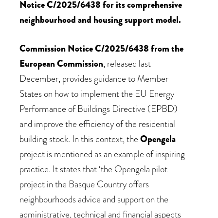
Notice C/2025/6438 for its comprehensive
neighbourhood and housing support model.
Commission Notice C/2025/6438 from the
European Commission
, released last
December, provides guidance to Member
States on how to implement the EU Energy
Performance of Buildings Directive (EPBD)
and improve the efficiency of the residential
building stock. In this context, the
Opengela
project is mentioned as an example of inspiring
practice. It states that ‘the Opengela pilot
project in the Basque Country offers
neighbourhoods advice and support on the
administrative, technical and financial aspects