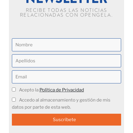
RECIBE TODAS LAS NOTICIAS
RELACIONADAS CON OPENGELA.
Acepto la
Política de Privacidad
Accedo al almacenamiento y gestión de mis
datos por parte de esta web.
Suscríbete