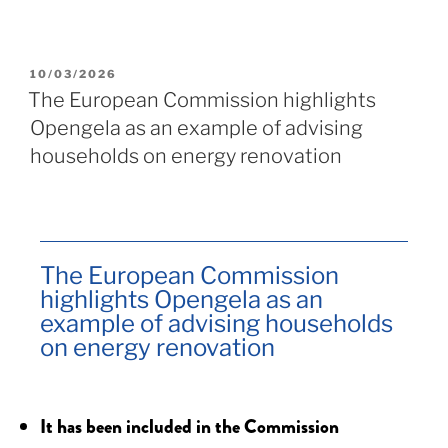
10/03/2026
The European Commission highlights
Opengela as an example of advising
households on energy renovation
The European Commission
highlights Opengela as an
example of advising households
on energy renovation
It has been included in the Commission