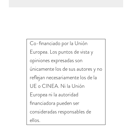
Co-financiado por la Unión
Europea. Los puntos de vista y
opiniones expresadas son
únicamente los de sus autores y no
reflejan necesariamente los de la
UE o CINEA. Ni la Unión
Europea ni la autoridad
financiadora pueden ser
consideradas responsables de
ellos.