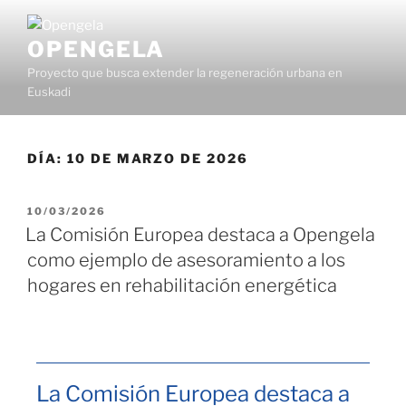
OPENGELA
Proyecto que busca extender la regeneración urbana en
Euskadi
DÍA:
10 DE MARZO DE 2026
10/03/2026
La Comisión Europea destaca a Opengela
como ejemplo de asesoramiento a los
hogares en rehabilitación energética
La Comisión Europea destaca a