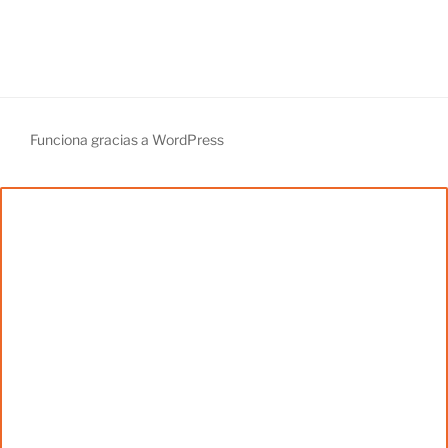
Funciona gracias a WordPress