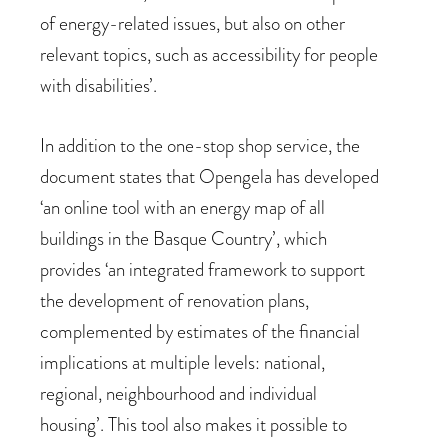
of energy-related issues, but also on other
relevant topics, such as accessibility for people
with disabilities’.
In addition to the one-stop shop service, the
document states that Opengela has developed
‘an online tool with an energy map of all
buildings in the Basque Country’, which
provides ‘an integrated framework to support
the development of renovation plans,
complemented by estimates of the financial
implications at multiple levels: national,
regional, neighbourhood and individual
housing’. This tool also makes it possible to