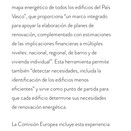
mapa energético de todos los edificios del País
Vasco”, que proporciona “un marco integrado
para apoyar la elaboración de planes de
renovación, complementado con estimaciones
de las implicaciones financieras a múltiples
niveles: nacional, regional, de barrio y de
vivienda individual”. Esta herramienta permite
también “detectar necesidades, incluida la
identificación de los edificios menos
eficientes” y sirve como punto de partida para
que cada edificio determine sus necesidades
de renovación energética.
La Comisión Europea incluye esta experiencia