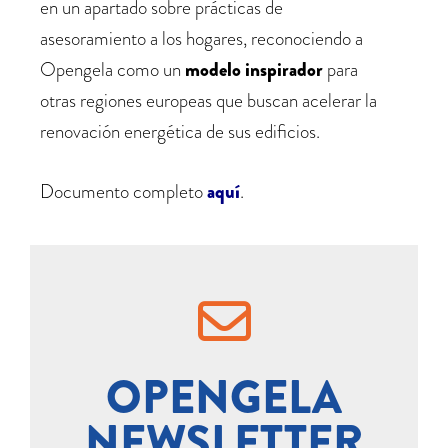
en un apartado sobre prácticas de
asesoramiento a los hogares, reconociendo a
Opengela como un
modelo inspirador
para
otras regiones europeas que buscan acelerar la
renovación energética de sus edificios.
Documento completo
aquí
.
OPENGELA
NEWSLETTER