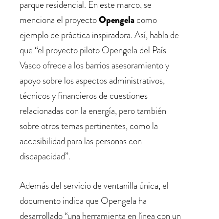
parque residencial. En este marco, se
menciona el proyecto
Opengela
como
ejemplo de práctica inspiradora. Así, habla de
que “el proyecto piloto Opengela del País
Vasco ofrece a los barrios asesoramiento y
apoyo sobre los aspectos administrativos,
técnicos y financieros de cuestiones
relacionadas con la energía, pero también
sobre otros temas pertinentes, como la
accesibilidad para las personas con
discapacidad”.
Además del servicio de ventanilla única, el
documento indica que Opengela ha
desarrollado “una herramienta en línea con un