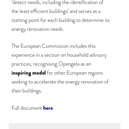
‘detect needs, including the identification of
the least efficient buildings’ and serves as a
starting point for each building to determine its
energy renovation needs.
The European Commission includes this
experience in a section on household advisory
practices, recognising Opengela as an
inspiring model
for other European regions
seeking to accelerate the energy renovation of
their buildings.
Full document
here
.