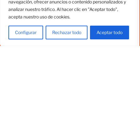
navegación, ofrecer anuncios o contenido personalizados y
analizar nuestro tráfico. Al hacer clic en "Aceptar todo",
acepta nuestro uso de cookies.
Configurar
Rechazar todo
Aceptar todo