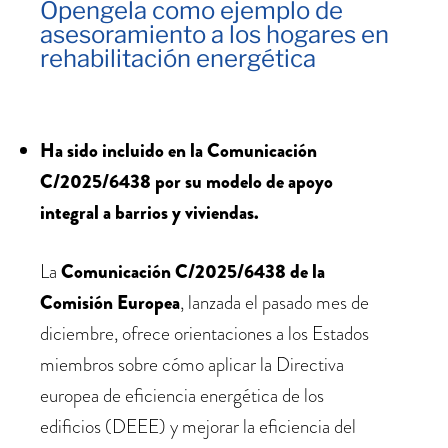
Opengela como ejemplo de
asesoramiento a los hogares en
rehabilitación energética
Ha sido incluido en la Comunicación
C/2025/6438 por su modelo de apoyo
integral a barrios y viviendas.
La
Comunicación C/2025/6438 de la
Comisión Europea
, lanzada el pasado mes de
diciembre, ofrece orientaciones a los Estados
miembros sobre cómo aplicar la Directiva
europea de eficiencia energética de los
edificios (DEEE) y mejorar la eficiencia del