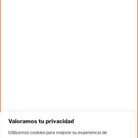
Valoramos tu privacidad
Utilizamos cookies para mejorar su experiencia de