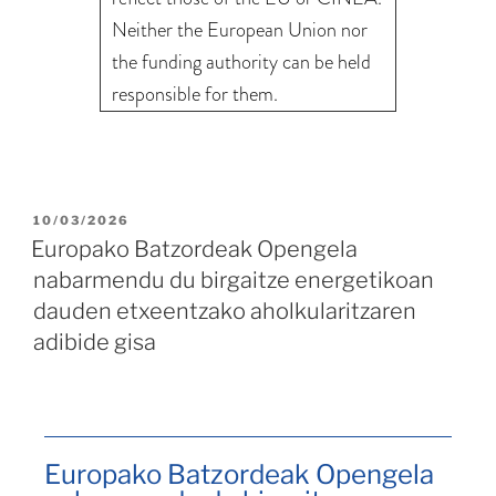
Neither the European Union nor
the funding authority can be held
responsible for them.
10/03/2026
Europako Batzordeak Opengela
nabarmendu du birgaitze energetikoan
dauden etxeentzako aholkularitzaren
adibide gisa
Europako Batzordeak Opengela