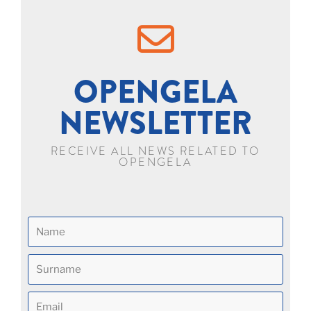
OPENGELA
NEWSLETTER
RECEIVE ALL NEWS RELATED TO
OPENGELA