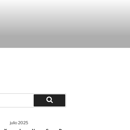
julio 2025