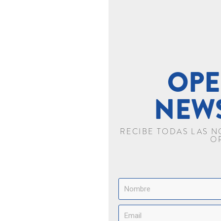
OPE
NEW
RECIBE TODAS LAS 
O