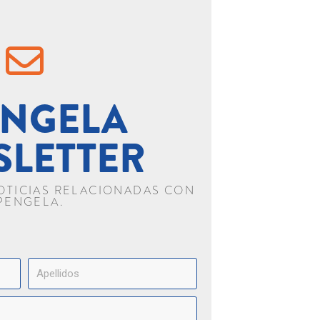
NGELA
SLETTER
NOTICIAS RELACIONADAS CON
PENGELA.