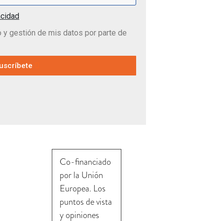
acidad
y gestión de mis datos por parte de
uscríbete
Co-financiado
por la Unión
Europea. Los
puntos de vista
y opiniones